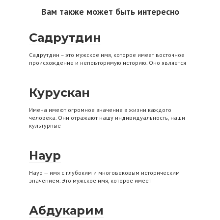
Вам также может быть интересно
Садрутдин
Садрутдин – это мужское имя, которое имеет восточное
происхождение и неповторимую историю. Оно является
Курускан
Имена имеют огромное значение в жизни каждого
человека. Они отражают нашу индивидуальность, наши
культурные
Наур
Наур — имя с глубоким и многовековым историческим
значением. Это мужское имя, которое имеет
Абдукарим