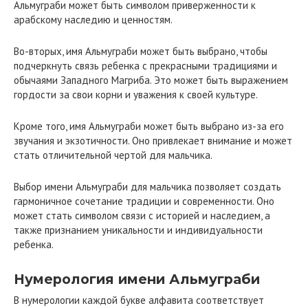
Альмуграби может быть символом приверженности к
арабскому наследию и ценностям.
Во-вторых, имя Альмуграби может быть выбрано, чтобы
подчеркнуть связь ребенка с прекрасными традициями и
обычаями Западного Магриба. Это может быть выражением
гордости за свои корни и уважения к своей культуре.
Кроме того, имя Альмуграби может быть выбрано из-за его
звучания и экзотичности. Оно привлекает внимание и может
стать отличительной чертой для мальчика.
Выбор имени Альмуграби для мальчика позволяет создать
гармоничное сочетание традиции и современности. Оно
может стать символом связи с историей и наследием, а
также признанием уникальности и индивидуальности
ребенка.
Нумерология имени Альмуграби
В нумерологии каждой букве алфавита соответствует