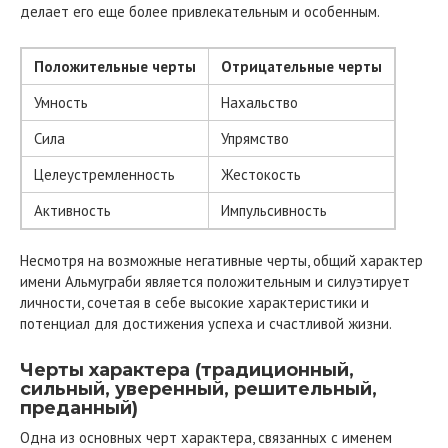
делает его еще более привлекательным и особенным.
Положительные черты
Отрицательные черты
Умность
Нахальство
Сила
Упрямство
Целеустремленность
Жестокость
Активность
Импульсивность
Несмотря на возможные негативные черты, общий характер
имени Альмуграби является положительным и силуэтирует
личности, сочетая в себе высокие характеристики и
потенциал для достижения успеха и счастливой жизни.
Черты характера (традиционный,
сильный, уверенный, решительный,
преданный)
Одна из основных черт характера, связанных с именем