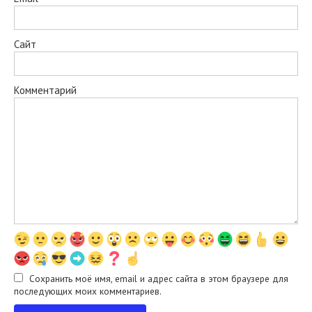
Сайт
Комментарий
Сохранить моё имя, email и адрес сайта в этом браузере для
последующих моих комментариев.