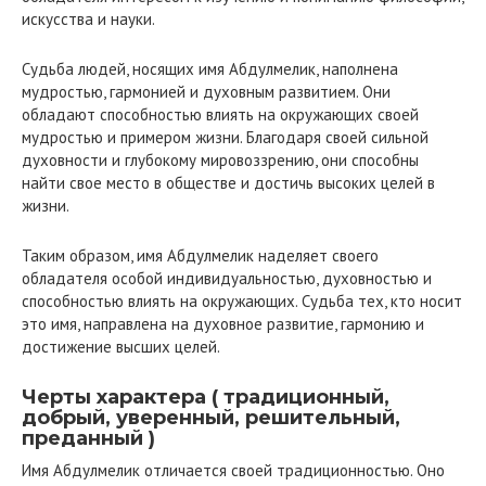
искусства и науки.
Судьба людей, носящих имя Абдулмелик, наполнена
мудростью, гармонией и духовным развитием. Они
обладают способностью влиять на окружающих своей
мудростью и примером жизни. Благодаря своей сильной
духовности и глубокому мировоззрению, они способны
найти свое место в обществе и достичь высоких целей в
жизни.
Таким образом, имя Абдулмелик наделяет своего
обладателя особой индивидуальностью, духовностью и
способностью влиять на окружающих. Судьба тех, кто носит
это имя, направлена на духовное развитие, гармонию и
достижение высших целей.
Черты характера ( традиционный,
добрый, уверенный, решительный,
преданный )
Имя Абдулмелик отличается своей традиционностью. Оно