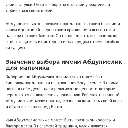
свои поступки. Он готов бороться за свои убеждения и
добиваться своих целей.
Абдулмелик также проявляет преданность своим близким и
своим идеалам. Он верен своим принципам и всегда стоит
на защите своих близких. Он готов сделать все возможное,
чтобы защитить их интересы и быть рядом с ними в любых
ситуациях.
Значение выбора имени Абдулмелик
для мальчика
Выбор имени Абдулмелик для мальчика может быть
символом преданности и поклонения Богу в семье. Это имя
носит в себе духовные и религиозные ценности, которые
передаются от поколения к поколению. Ребенок, названный
Абдулмеликом, может расти, осознавая важность своей веры
и обязательства перед Богом.
Имя Абдулмелик также может быть признаком красоты и
благородства. В исламской традиции, Аллах является