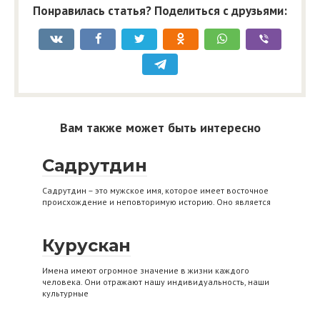
Понравилась статья? Поделиться с друзьями:
Вам также может быть интересно
Садрутдин
Садрутдин – это мужское имя, которое имеет восточное
происхождение и неповторимую историю. Оно является
Курускан
Имена имеют огромное значение в жизни каждого
человека. Они отражают нашу индивидуальность, наши
культурные