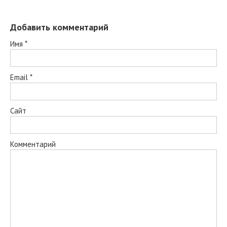
Добавить комментарий
Имя
*
Email
*
Сайт
Комментарий