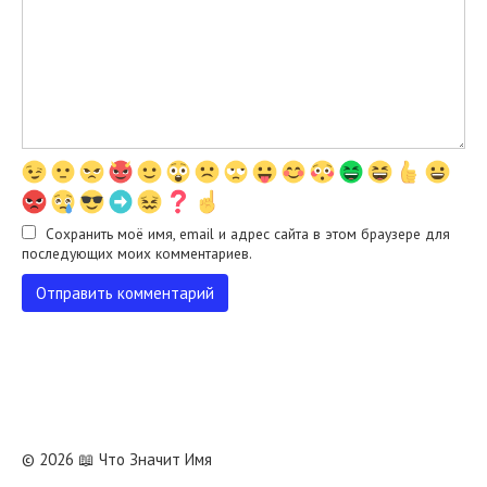
Сохранить моё имя, email и адрес сайта в этом браузере для
последующих моих комментариев.
© 2026 📖 Что Значит Имя