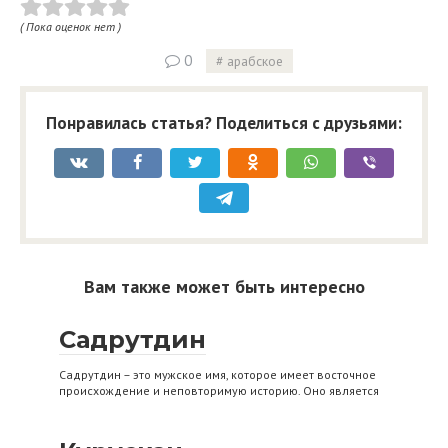
( Пока оценок нет )
0
арабское
Понравилась статья? Поделиться с друзьями:
Вам также может быть интересно
Садрутдин
Садрутдин – это мужское имя, которое имеет восточное
происхождение и неповторимую историю. Оно является