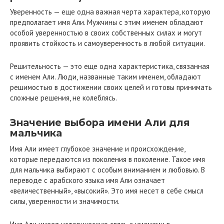
Уверенность — еще одна важная черта характера, которую
предполагает имя Али. Мужчины с этим именем обладают
особой уверенностью в своих собственных силах и могут
проявить стойкость и самоуверенность в любой ситуации.
Решительность — это еще одна характеристика, связанная
с именем Али. Люди, названные таким именем, обладают
решимостью в достижении своих целей и готовы принимать
сложные решения, не колеблясь.
Значение выбора имени Али для
мальчика
Имя Али имеет глубокое значение и происхождение,
которые передаются из поколения в поколение. Такое имя
для мальчика выбирают с особым вниманием и любовью. В
переводе с арабского языка имя Али означает
«величественный», «высокий». Это имя несет в себе смысл
силы, уверенности и значимости.