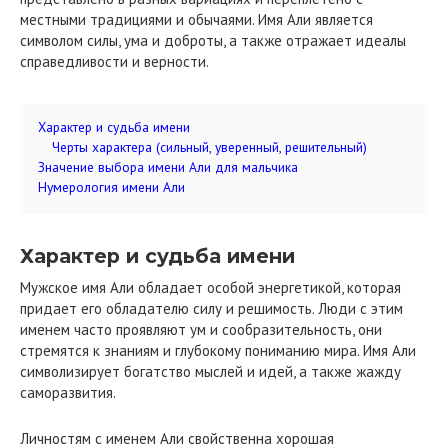
местными традициями и обычаями. Имя Али является
символом силы, ума и доброты, а также отражает идеалы
справедливости и верности.
Характер и судьба имени
Черты характера (сильный, уверенный, решительный)
Значение выбора имени Али для мальчика
Нумерология имени Али
Характер и судьба имени
Мужское имя Али обладает особой энергетикой, которая
придает его обладателю силу и решимость. Люди с этим
именем часто проявляют ум и сообразительность, они
стремятся к знаниям и глубокому пониманию мира. Имя Али
символизирует богатство мыслей и идей, а также жажду
саморазвития.
Личностям с именем Али свойственна хорошая