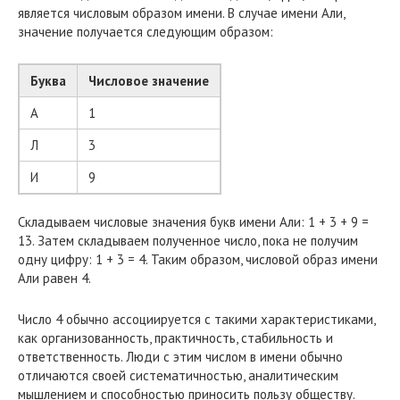
является числовым образом имени. В случае имени Али,
значение получается следующим образом:
Буква
Числовое значение
А
1
Л
3
И
9
Складываем числовые значения букв имени Али: 1 + 3 + 9 =
13. Затем складываем полученное число, пока не получим
одну цифру: 1 + 3 = 4. Таким образом, числовой образ имени
Али равен 4.
Число 4 обычно ассоциируется с такими характеристиками,
как организованность, практичность, стабильность и
ответственность. Люди с этим числом в имени обычно
отличаются своей систематичностью, аналитическим
мышлением и способностью приносить пользу обществу.