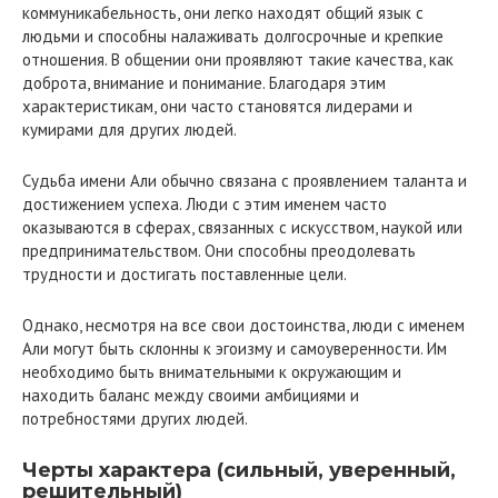
коммуникабельность, они легко находят общий язык с
людьми и способны налаживать долгосрочные и крепкие
отношения. В общении они проявляют такие качества, как
доброта, внимание и понимание. Благодаря этим
характеристикам, они часто становятся лидерами и
кумирами для других людей.
Судьба имени Али обычно связана с проявлением таланта и
достижением успеха. Люди с этим именем часто
оказываются в сферах, связанных с искусством, наукой или
предпринимательством. Они способны преодолевать
трудности и достигать поставленные цели.
Однако, несмотря на все свои достоинства, люди с именем
Али могут быть склонны к эгоизму и самоуверенности. Им
необходимо быть внимательными к окружающим и
находить баланс между своими амбициями и
потребностями других людей.
Черты характера (сильный, уверенный,
решительный)