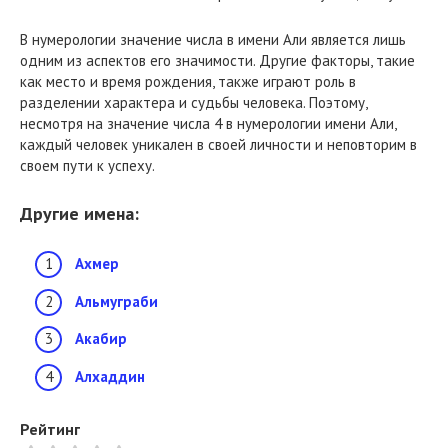
В нумерологии значение числа в имени Али является лишь
одним из аспектов его значимости. Другие факторы, такие
как место и время рождения, также играют роль в
разделении характера и судьбы человека. Поэтому,
несмотря на значение числа 4 в нумерологии имени Али,
каждый человек уникален в своей личности и неповторим в
своем пути к успеху.
Другие имена:
Ахмер
Альмуграби
Акабир
Алхаддин
Рейтинг