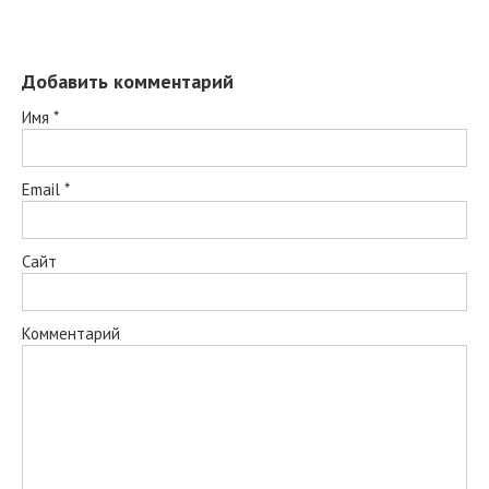
Добавить комментарий
Имя
*
Email
*
Сайт
Комментарий