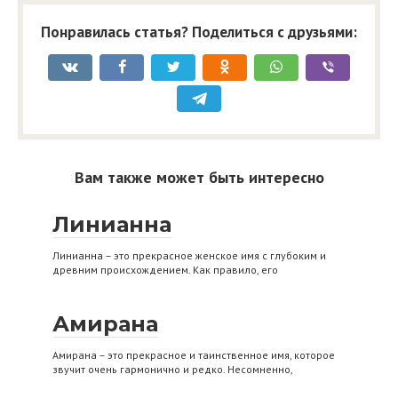
Понравилась статья? Поделиться с друзьями:
Вам также может быть интересно
Линианна
Линианна – это прекрасное женское имя с глубоким и
древним происхождением. Как правило, его
Амирана
Амирана – это прекрасное и таинственное имя, которое
звучит очень гармонично и редко. Несомненно,