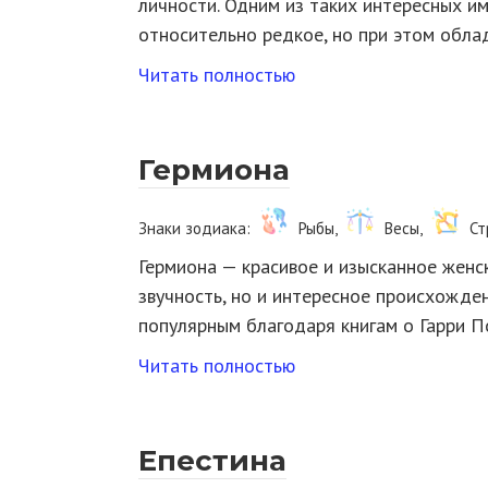
личности. Одним из таких интересных им
относительно редкое, но при этом обл
Читать полностью
Гермиона
Знаки зодиака:
Рыбы,
Весы,
Ст
Гермиона — красивое и изысканное жен
звучность, но и интересное происхожде
популярным благодаря книгам о Гарри 
Читать полностью
Епестина