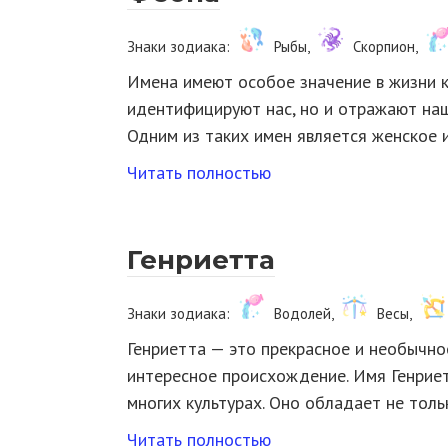
Знаки зодиака:
Рыбы,
Скорпион,
Имена имеют особое значение в жизни к
идентифицируют нас, но и отражают на
Одним из таких имен является женское
Читать полностью
Генриетта
Знаки зодиака:
Водолей,
Весы,
Генриетта — это прекрасное и необычно
интересное происхождение. Имя Генриет
многих культурах. Оно обладает не тол
Читать полностью