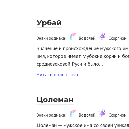
Урбай
Знаки зодиака:
Водолей,
Скорпион,
Значение и происхождение мужского им
имя, которое имеет глубокие корни и бо
средневековой Руси и было…
Читать полностью
Цолеман
Знаки зодиака:
Водолей,
Скорпион,
Цолеман — мужское имя со своей уникал