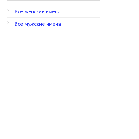
Все женские имена
Все мужские имена