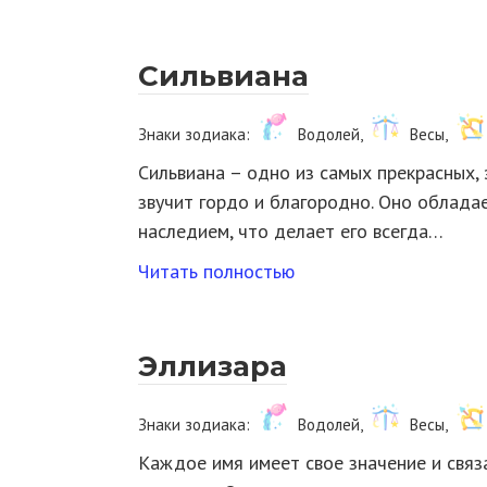
Сильвиана
Знаки зодиака:
Водолей,
Весы,
Сильвиана – одно из самых прекрасных, 
звучит гордо и благородно. Оно облада
наследием, что делает его всегда…
Читать полностью
Эллизара
Знаки зодиака:
Водолей,
Весы,
Каждое имя имеет свое значение и свя