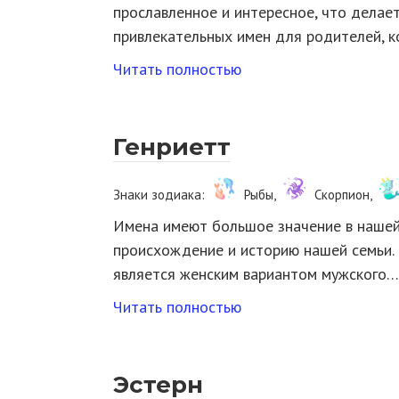
прославленное и интересное, что делае
привлекательных имен для родителей, 
Читать полностью
Генриетт
Знаки зодиака:
Рыбы,
Скорпион,
Имена имеют большое значение в нашей
происхождение и историю нашей семьи. 
является женским вариантом мужского…
Читать полностью
Эстерн