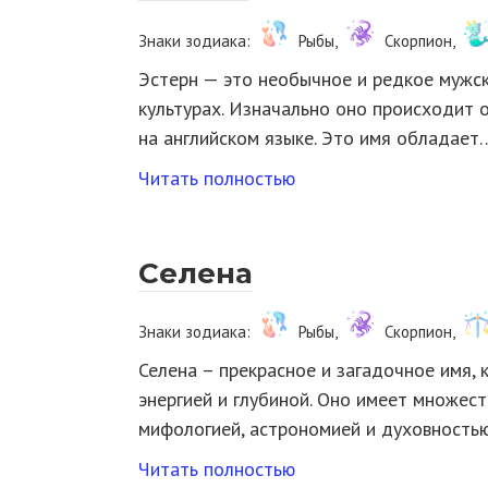
Знаки зодиака:
Рыбы,
Скорпион,
Эстерн — это необычное и редкое мужск
культурах. Изначально оно происходит о
на английском языке. Это имя обладает
Читать полностью
Селена
Знаки зодиака:
Рыбы,
Скорпион,
Селена – прекрасное и загадочное имя, 
энергией и глубиной. Оно имеет множест
мифологией, астрономией и духовност
Читать полностью