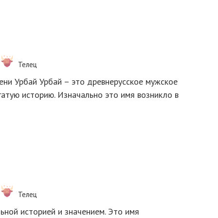
Телец
ени Урбай Урбай – это древнерусское мужское
гатую историю. Изначально это имя возникло в
Телец
ьной историей и значением. Это имя