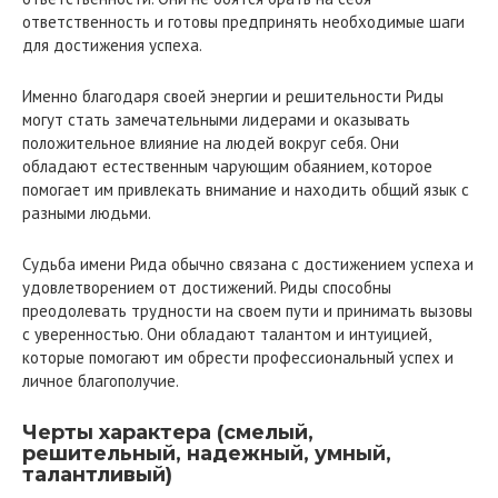
ответственность и готовы предпринять необходимые шаги
для достижения успеха.
Именно благодаря своей энергии и решительности Риды
могут стать замечательными лидерами и оказывать
положительное влияние на людей вокруг себя. Они
обладают естественным чарующим обаянием, которое
помогает им привлекать внимание и находить общий язык с
разными людьми.
Судьба имени Рида обычно связана с достижением успеха и
удовлетворением от достижений. Риды способны
преодолевать трудности на своем пути и принимать вызовы
с уверенностью. Они обладают талантом и интуицией,
которые помогают им обрести профессиональный успех и
личное благополучие.
Черты характера (смелый,
решительный, надежный, умный,
талантливый)