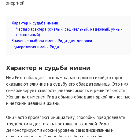
энергией.
Характер и судьба имени
Черты характера (смелый, решительный, надежный, умный,
талантливый)
Значение выбора имени Рида для девочки
Нумерология имени Рида
Характер и судьба имени
Имя Рида обладает особым характером и силой, которые
оказывают влияние на судьбу его обладательницы. Это имя
символизирует смелость, независимость и решительность.
Женщины с именем Рида обычно обладают яркой личностью
и четкими целями в жизни.
Они часто проявляют инициативу, способны преодолевать
трудности и достигать поставленных целей. Риды
демонстрируют высокий уровень самодисциплины и
ответственности. Они не боятся брать на себя