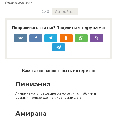
( Пока оценок нет )
0
английское
Понравилась статья? Поделиться с друзьями:
Вам также может быть интересно
Линианна
Линианна – это прекрасное женское имя с глубоким и
древним происхождением. Как правило, его
Амирана