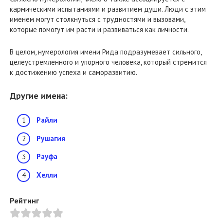
кармическими испытаниями и развитием души. Люди с этим
именем могут столкнуться с трудностями и вызовами,
которые помогут им расти и развиваться как личности.
В целом, нумерология имени Рида подразумевает сильного,
целеустремленного и упорного человека, который стремится
к достижению успеха и саморазвитию.
Другие имена:
Райли
Рушагия
Рауфа
Хелли
Рейтинг