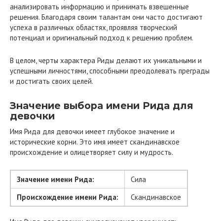
анализировать информацию и принимать взвешенные
решения. Благодаря своим талантам они часто достигают
успеха в различных областях, проявляя творческий
потенциал и оригинальный подход к решению проблем.
В целом, черты характера Риды делают их уникальными и
успешными личностями, способными преодолевать преграды
и достигать своих целей.
Значение выбора имени Рида для
девочки
Имя Рида для девочки имеет глубокое значение и
исторические корни. Это имя имеет скандинавское
происхождение и олицетворяет силу и мудрость.
Значение имени Рида:
Сила
Происхождение имени Рида:
Скандинавское