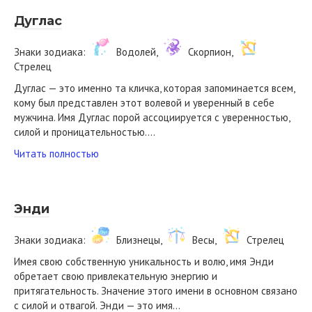
Дуглас
Знаки зодиака:
Водолей,
Скорпион,
Стрелец
Дуглас — это именно та кличка, которая запоминается всем,
кому был представлен этот волевой и уверенный в себе
мужчина. Имя Дуглас порой ассоциируется с уверенностью,
силой и проницательностью….
Читать полностью
Энди
Знаки зодиака:
Близнецы,
Весы,
Стрелец
Имея свою собственную уникальность и волю, имя Энди
обретает свою привлекательную энергию и
притягательность. Значение этого имени в основном связано
с силой и отвагой. Энди — это имя…