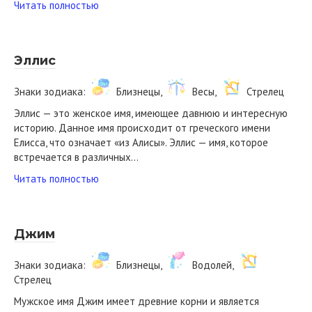
Читать полностью
Эллис
Знаки зодиака:
Близнецы,
Весы,
Стрелец
Эллис — это женское имя, имеющее давнюю и интересную
историю. Данное имя происходит от греческого имени
Елисса, что означает «из Алисы». Эллис — имя, которое
встречается в различных…
Читать полностью
Джим
Знаки зодиака:
Близнецы,
Водолей,
Стрелец
Мужское имя Джим имеет древние корни и является