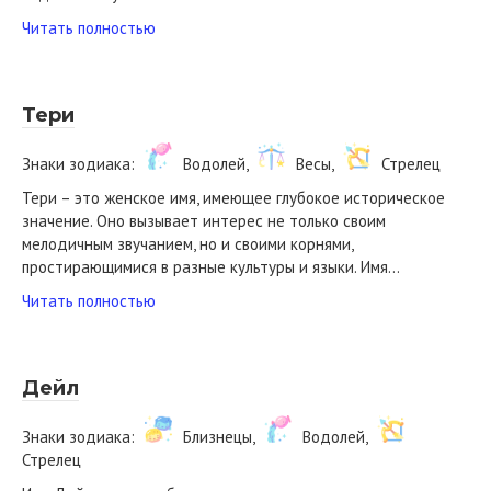
Читать полностью
Тери
Знаки зодиака:
Водолей,
Весы,
Стрелец
Тери – это женское имя, имеющее глубокое историческое
значение. Оно вызывает интерес не только своим
мелодичным звучанием, но и своими корнями,
простирающимися в разные культуры и языки. Имя…
Читать полностью
Дейл
Знаки зодиака:
Близнецы,
Водолей,
Стрелец