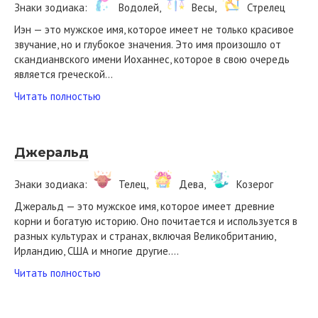
Знаки зодиака:
Водолей,
Весы,
Стрелец
Иэн — это мужское имя, которое имеет не только красивое
звучание, но и глубокое значения. Это имя произошло от
скандианвского имени Иоханнес, которое в свою очередь
является греческой…
Читать полностью
Джеральд
Знаки зодиака:
Телец,
Дева,
Козерог
Джеральд — это мужское имя, которое имеет древние
корни и богатую историю. Оно почитается и используется в
разных культурах и странах, включая Великобританию,
Ирландию, США и многие другие….
Читать полностью