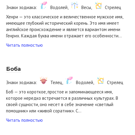
Знаки зодиака:
Водолей,
Весы,
Стрелец
Хенри — это классическое и величественное мужское имя,
имеющее глубокий исторический корень. Это имя имеет
английское происхождение и является вариантом имени
Генрих. Каждая буква имени отражает его особенности…
Читать полностью
Боба
Знаки зодиака:
Телец,
Водолей,
Стрелец
Боб — это короткое, простое и запоминающееся имя,
которое нередко встречается в различных культурах. В
своей сущности, оно несет в себе значение «светлый
помощник» или «живой соратник». С…
Читать полностью