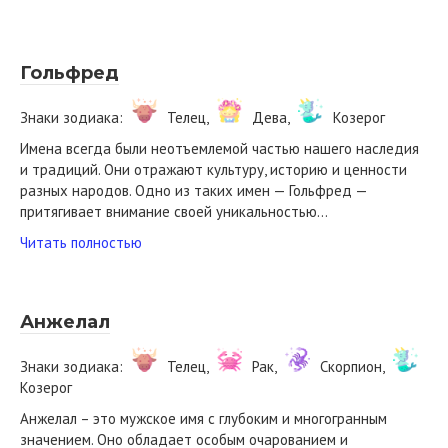
Гольфред
Знаки зодиака:
Телец,
Дева,
Козерог
Имена всегда были неотъемлемой частью нашего наследия
и традиций. Они отражают культуру, историю и ценности
разных народов. Одно из таких имен — Гольфред —
притягивает внимание своей уникальностью…
Читать полностью
Анжелал
Знаки зодиака:
Телец,
Рак,
Скорпион,
Козерог
Анжелал – это мужское имя с глубоким и многогранным
значением. Оно обладает особым очарованием и