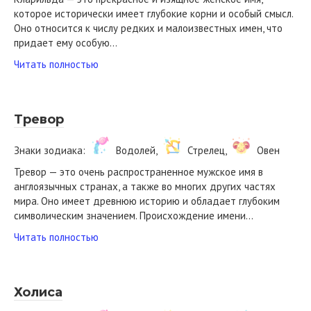
которое исторически имеет глубокие корни и особый смысл.
Оно относится к числу редких и малоизвестных имен, что
придает ему особую…
Читать полностью
Тревор
Знаки зодиака:
Водолей,
Стрелец,
Овен
Тревор — это очень распространенное мужское имя в
англоязычных странах, а также во многих других частях
мира. Оно имеет древнюю историю и обладает глубоким
символическим значением. Происхождение имени…
Читать полностью
Холиса