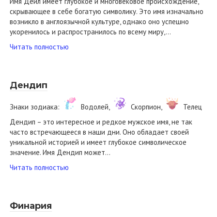
Имя Дейл имеет глубокое и многовековое происхождение,
скрывающее в себе богатую символику. Это имя изначально
возникло в англоязычной культуре, однако оно успешно
укоренилось и распространилось по всему миру,…
Читать полностью
Дендип
Знаки зодиака:
Водолей,
Скорпион,
Телец
Дендип – это интересное и редкое мужское имя, не так
часто встречающееся в наши дни. Оно обладает своей
уникальной историей и имеет глубокое символическое
значение. Имя Дендип может…
Читать полностью
Финария