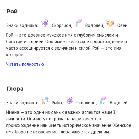
Рой
Знаки зодиака:
Скорпион,
Водолей,
Овен
Рой — это древнее мужское имя с глубоким смыслом и
богатой историей. Оно имеет кельтское происхождение и
часто ассоциируется с величием и силой. Рой — это имя,
которое…
Читать полностью
Глора
Знаки зодиака:
Рыбы,
Скорпион,
Водолей
Имена — это один из самых важных аспектов нашей
личности. Они могут отражать наши качества,
происхождение или иметь историческое значение. Женское
имя Глора не исключение. Глора является древним…