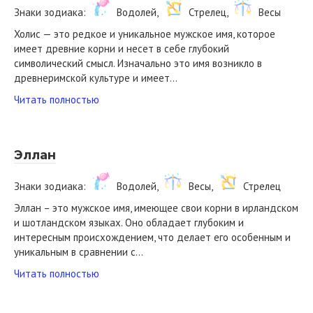
Знаки зодиака:
Водолей,
Стрелец,
Весы
Холис — это редкое и уникальное мужское имя, которое
имеет древние корни и несет в себе глубокий
символический смысл. Изначально это имя возникло в
древнеримской культуре и имеет…
Читать полностью
Эллан
Знаки зодиака:
Водолей,
Весы,
Стрелец
Эллан – это мужское имя, имеющее свои корни в ирландском
и шотландском языках. Оно обладает глубоким и
интересным происхождением, что делает его особенным и
уникальным в сравнении с…
Читать полностью