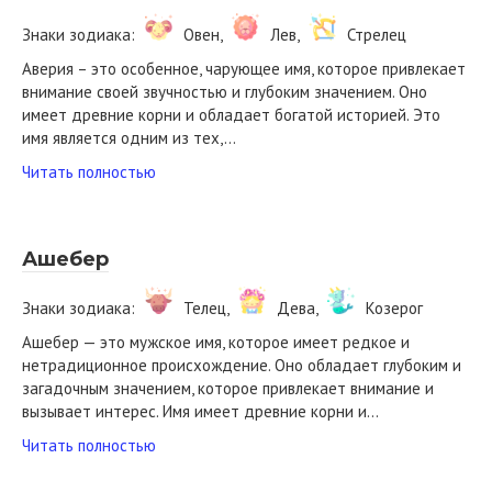
Знаки зодиака:
Овен,
Лев,
Стрелец
Аверия – это особенное, чарующее имя, которое привлекает
внимание своей звучностью и глубоким значением. Оно
имеет древние корни и обладает богатой историей. Это
имя является одним из тех,…
Читать полностью
Ашебер
Знаки зодиака:
Телец,
Дева,
Козерог
Ашебер — это мужское имя, которое имеет редкое и
нетрадиционное происхождение. Оно обладает глубоким и
загадочным значением, которое привлекает внимание и
вызывает интерес. Имя имеет древние корни и…
Читать полностью