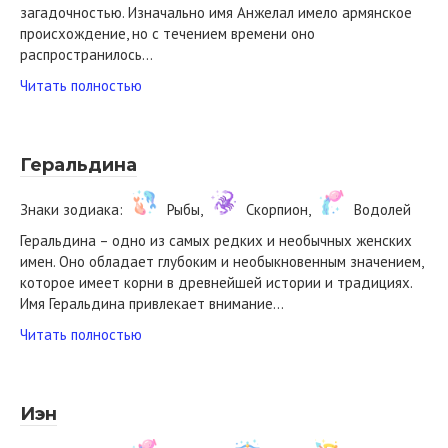
загадочностью. Изначально имя Анжелал имело армянское
происхождение, но с течением времени оно
распространилось…
Читать полностью
Геральдина
Знаки зодиака:
Рыбы,
Скорпион,
Водолей
Геральдина – одно из самых редких и необычных женских
имен. Оно обладает глубоким и необыкновенным значением,
которое имеет корни в древнейшей истории и традициях.
Имя Геральдина привлекает внимание…
Читать полностью
Иэн