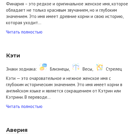
Финария – это редкое и оригинальное женское имя, которое
обладает не только красивым звучанием, но и глубоким
значением. Это имя имеет древние корни и свою историю,
которая уходит…
Читать полностью
Кэти
Знаки зодиака:
Близнецы,
Весы,
Стрелец
Кэти — это очаровательное и нежное женское имя с
глубоким историческим значением. Это имя имеет корни в
английском языке и является сокращением от Кэтрин или
Кэтрини. В переводе…
Читать полностью
Аверия