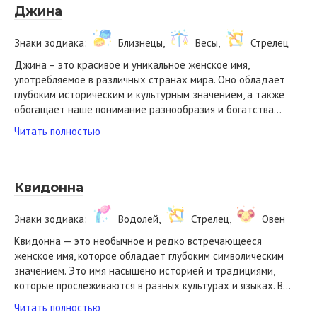
Джина
Знаки зодиака:
Близнецы,
Весы,
Стрелец
Джина – это красивое и уникальное женское имя,
употребляемое в различных странах мира. Оно обладает
глубоким историческим и культурным значением, а также
обогащает наше понимание разнообразия и богатства…
Читать полностью
Квидонна
Знаки зодиака:
Водолей,
Стрелец,
Овен
Квидонна — это необычное и редко встречающееся
женское имя, которое обладает глубоким символическим
значением. Это имя насыщено историей и традициями,
которые прослеживаются в разных культурах и языках. В…
Читать полностью