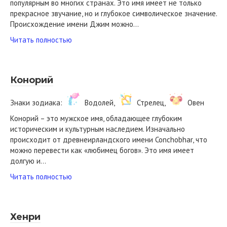
популярным во многих странах. Это имя имеет не только
прекрасное звучание, но и глубокое символическое значение.
Происхождение имени Джим можно…
Читать полностью
Конорий
Знаки зодиака:
Водолей,
Стрелец,
Овен
Конорий – это мужское имя, обладающее глубоким
историческим и культурным наследием. Изначально
происходит от древнеирландского имени Conchobhar, что
можно перевести как «любимец богов». Это имя имеет
долгую и…
Читать полностью
Хенри