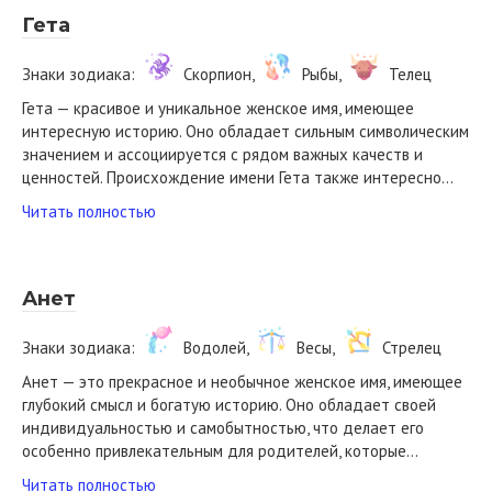
Гета
Знаки зодиака:
Скорпион,
Рыбы,
Телец
Гета — красивое и уникальное женское имя, имеющее
интересную историю. Оно обладает сильным символическим
значением и ассоциируется с рядом важных качеств и
ценностей. Происхождение имени Гета также интересно…
Читать полностью
Анет
Знаки зодиака:
Водолей,
Весы,
Стрелец
Анет — это прекрасное и необычное женское имя, имеющее
глубокий смысл и богатую историю. Оно обладает своей
индивидуальностью и самобытностью, что делает его
особенно привлекательным для родителей, которые…
Читать полностью