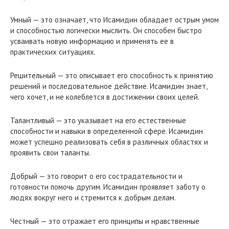
Умный — это означает, что Исамидин обладает острым умом
и способностью логически мыслить. Он способен быстро
усваивать новую информацию и применять ее в
практических ситуациях.
Решительный — это описывает его способность к принятию
решений и последовательное действие. Исамидин знает,
чего хочет, и не колеблется в достижении своих целей.
Талантливый — это указывает на его естественные
способности и навыки в определенной сфере. Исамидин
может успешно реализовать себя в различных областях и
проявить свои таланты.
Добрый — это говорит о его сострадательности и
готовности помочь другим. Исамидин проявляет заботу о
людях вокруг него и стремится к добрым делам.
Честный — это отражает его принципы и нравственные