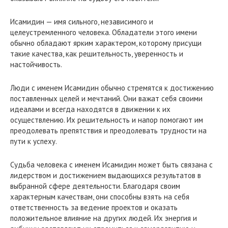
Исамидин — имя сильного, независимого и
целеустремленного человека. Обладатели этого имени
обычно обладают ярким характером, которому присущи
такие качества, как решительность, уверенность и
настойчивость.
Люди с именем Исамидин обычно стремятся к достижению
поставленных целей и мечтаний. Они важат себя своими
идеалами и всегда находятся в движении к их
осуществлению. Их решительность и напор помогают им
преодолевать препятствия и преодолевать трудности на
пути к успеху.
Судьба человека с именем Исамидин может быть связана с
лидерством и достижением выдающихся результатов в
выбранной сфере деятельности. Благодаря своим
характерным качествам, они способны взять на себя
ответственность за ведение проектов и оказать
положительное влияние на других людей. Их энергия и