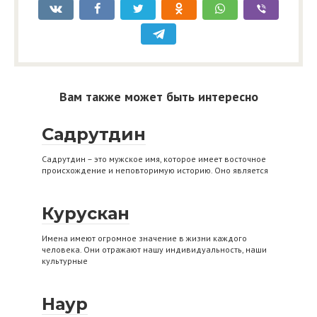
Вам также может быть интересно
Садрутдин
Садрутдин – это мужское имя, которое имеет восточное
происхождение и неповторимую историю. Оно является
Курускан
Имена имеют огромное значение в жизни каждого
человека. Они отражают нашу индивидуальность, наши
культурные
Наур