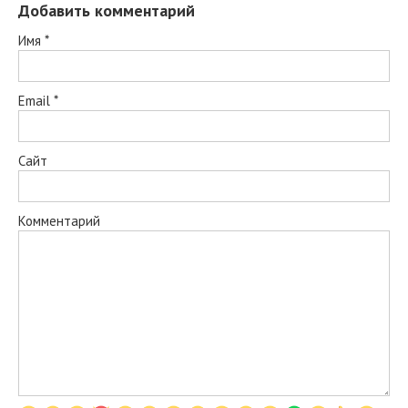
Добавить комментарий
Имя
*
Email
*
Сайт
Комментарий