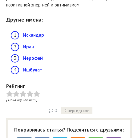
позитивной энергией и оптимизмом.
Другие имена:
Искандар
Иран
Иерофей
Ишбулат
Рейтинг
( Пока оценок нет )
0
персидское
Понравилась статья? Поделиться с друзьями: