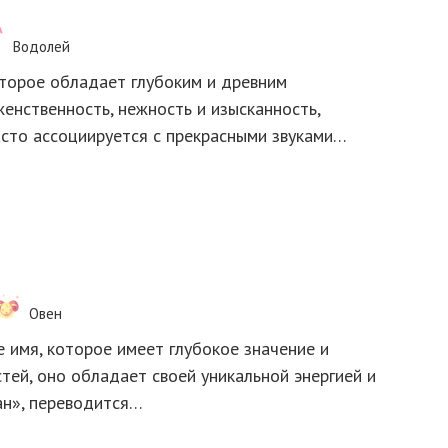
Водолей
оторое обладает глубоким и древним
енственность, нежность и изысканность,
Часто ассоциируется с прекрасными звуками…
Овен
имя, которое имеет глубокое значение и
тей, оно обладает своей уникальной энергией и
ан», переводится…