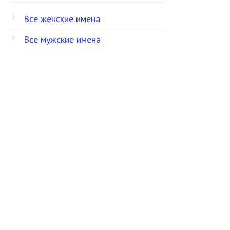
Все женские имена
Все мужские имена