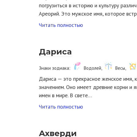
погрузиться в историю и культуру разли
Ареорий. Это мужское имя, которое вст
Читать полностью
Дариса
Знаки зодиака:
Водолей,
Весы,
Дариса — это прекрасное женское имя, 
значением. Оно имеет древние корни и 
имен в мире. В свете…
Читать полностью
Ахверди