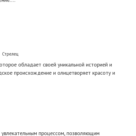
Стрелец
оторое обладает своей уникальной историей и
дское происхождение и олицетворяет красоту и
 увлекательным процессом, позволяющим