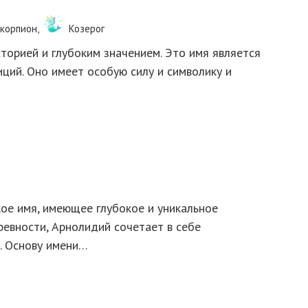
корпион,
Козерог
торией и глубоким значением. Это имя является
ций. Оно имеет особую силу и символику и
ое имя, имеющее глубокое и уникальное
древности, Арнолидий сочетает в себе
. Основу имени…