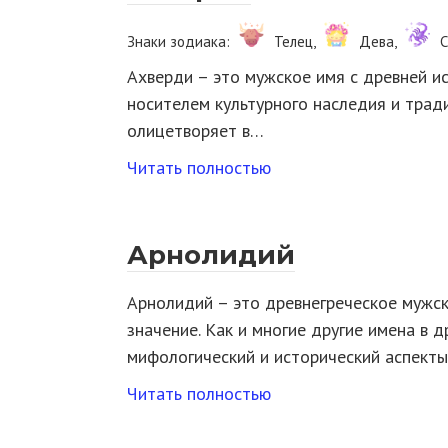
Знаки зодиака:
Телец,
Дева,
С
Ахверди – это мужское имя с древней ис
носителем культурного наследия и тради
олицетворяет в…
Читать полностью
Арнолидий
Арнолидий – это древнегреческое мужск
значение. Как и многие другие имена в 
мифологический и исторический аспекты
Читать полностью