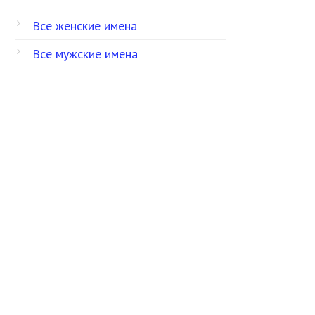
Все женские имена
Все мужские имена