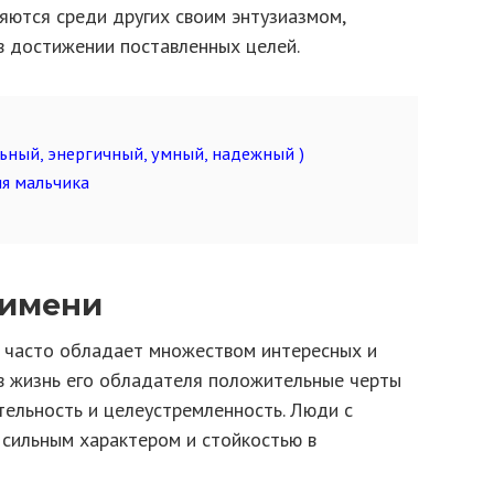
яются среди других своим энтузиазмом,
 достижении поставленных целей.
льный, энергичный, умный, надежный )
я мальчика
 имени
 часто обладает множеством интересных и
 в жизнь его обладателя положительные черты
ительность и целеустремленность. Люди с
сильным характером и стойкостью в