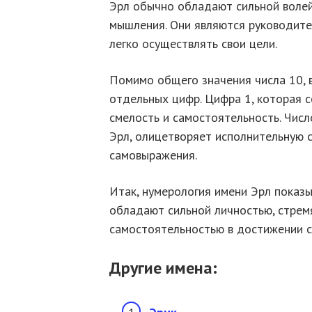
Эрл обычно обладают сильной волей
мышления. Они являются руководите
легко осуществлять свои цели.
Помимо общего значения числа 10, 
отдельных цифр. Цифра 1, которая с
смелость и самостоятельность. Числ
Эрл, олицетворяет исполнительную 
самовыражения.
Итак, нумерология имени Эрл показ
обладают сильной личностью, стрем
самостоятельностью в достижении с
Другие имена: