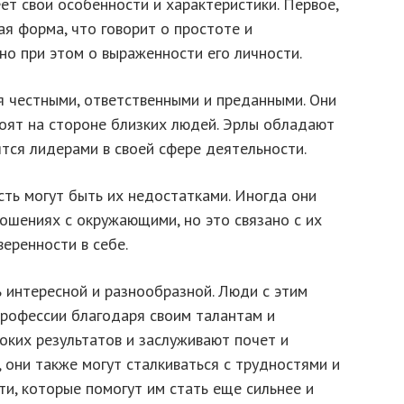
еет свои особенности и характеристики. Первое,
ая форма, что говорит о простоте и
 но при этом о выраженности его личности.
 честными, ответственными и преданными. Они
тоят на стороне близких людей. Эрлы обладают
тся лидерами в своей сфере деятельности.
сть могут быть их недостатками. Иногда они
ношениях с окружающими, но это связано с их
еренности в себе.
 интересной и разнообразной. Люди с этим
профессии благодаря своим талантам и
оких результатов и заслуживают почет и
, они также могут сталкиваться с трудностями и
и, которые помогут им стать еще сильнее и