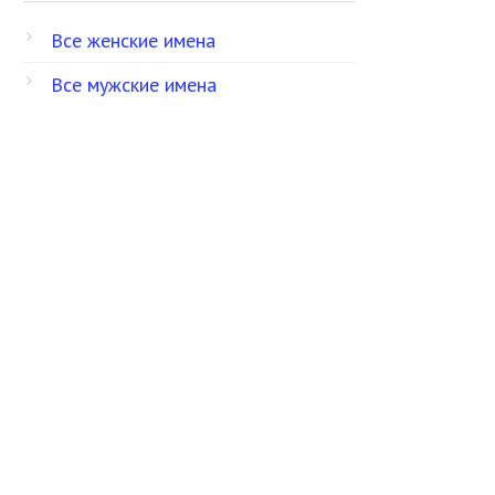
Все женские имена
Все мужские имена