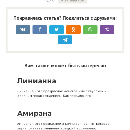
Понравилась статья? Поделиться с друзьями:
Вам также может быть интересно
Линианна
Линианна – это прекрасное женское имя с глубоким и
древним происхождением. Как правило, его
Амирана
Амирана – это прекрасное и таинственное имя, которое
звучит очень гармонично и редко. Несомненно,