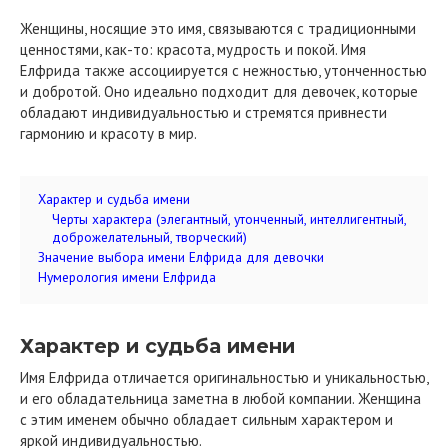
Женщины, носящие это имя, связываются с традиционными
ценностями, как-то: красота, мудрость и покой. Имя
Елфрида также ассоциируется с нежностью, утонченностью
и добротой. Оно идеально подходит для девочек, которые
обладают индивидуальностью и стремятся привнести
гармонию и красоту в мир.
Характер и судьба имени
Черты характера (элегантный, утонченный, интеллигентный,
доброжелательный, творческий)
Значение выбора имени Елфрида для девочки
Нумерология имени Елфрида
Характер и судьба имени
Имя Елфрида отличается оригинальностью и уникальностью,
и его обладательница заметна в любой компании. Женщина
с этим именем обычно обладает сильным характером и
яркой индивидуальностью.