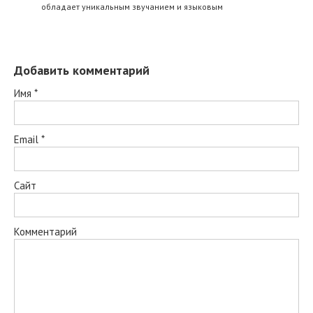
обладает уникальным звучанием и языковым
Добавить комментарий
Имя
*
Email
*
Сайт
Комментарий