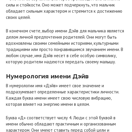
силы и стойкости. Оно может подчеркнуть, что мальчик
обладает сильным характером и стремится к достижению
своих целей.
В конечном счете, выбор имени Дэйв для мальчика является
делом личной предпочтения родителей. Они могут быть
вдохновлены своими семейными историями, культурными
традициями или просто понравившимся звучанием имени. В
любом случае, имя Дэйв несет в себе особую символику,
которую родители надеются передать своему малышу.
Нумерология имени Дэйв
В нумерологии имя «Дэйв» имеет свое значение и
подразумевает определенные характеристики личности.
Каждая буква имени имеет свою числовую вибрацию,
которая влияет на энергию имени в целом.
Буква «Д» соответствует числу 4. Люди с этой буквой в
имени обычно обладают практичным и организованным
характером. Они умеют ставить перед собой цели и