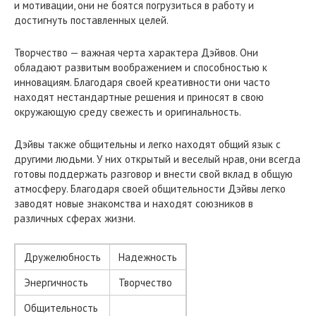
и мотивации, они не боятся погрузиться в работу и
достигнуть поставленных целей.
Творчество — важная черта характера Дэйвов. Они
обладают развитым воображением и способностью к
инновациям. Благодаря своей креативности они часто
находят нестандартные решения и приносят в свою
окружающую среду свежесть и оригинальность.
Дэйвы также общительны и легко находят общий язык с
другими людьми. У них открытый и веселый нрав, они всегда
готовы поддержать разговор и внести свой вклад в общую
атмосферу. Благодаря своей общительности Дэйвы легко
заводят новые знакомства и находят союзников в
различных сферах жизни.
Дружелюбность
Надежность
Энергичность
Творчество
Общительность