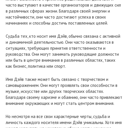
часто выступают в качестве организаторов и движущих сил
в различных сферах жизни. Благодаря своей энергии и
настойчивости, они часто достигают успеха в своих
начинаниях и способны достичь поставленных целей.
Судьба тех, кто носит имя Дэйв, обычно связана с активной
и динамичной деятельностью. Они часто оказываются в
ситуациях, требующих принятия ответственности и
руководства. Они могут занимать руководящие должности
или быть в центре внимания в различных областях, таких
как бизнес, политика или спорт.
Имя Дэйв также может быть связано с творчеством и
самовыражением. Они могут проявлять свои способности в
музыке, искусстве или других творческих областях.
Благодаря своему харизме и обаянию, они часто привлекают
внимание окружающих и могут стать центром внимания.
Но несмотря на все свои характерные черты, судьба и
личность каждого носителя имени Дэйв уникальны. Хотя имя