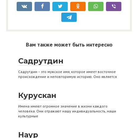
Вам также может быть интересно
Садрутдин
Садрутдин – это мужское имя, которое имеет восточное
происхождение и неповторимую историю. Оно является
Курускан
Имена имеют огромное значение в жизни каждого
человека. Они отражают нашу индивидуальность, наши
культурные
Наур