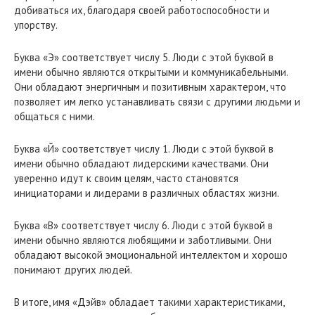
добиваться их, благодаря своей работоспособности и
упорству.
Буква «Э» соответствует числу 5. Люди с этой буквой в
имени обычно являются открытыми и коммуникабельными.
Они обладают энергичным и позитивным характером, что
позволяет им легко устанавливать связи с другими людьми и
общаться с ними.
Буква «Й» соответствует числу 1. Люди с этой буквой в
имени обычно обладают лидерскими качествами. Они
уверенно идут к своим целям, часто становятся
инициаторами и лидерами в различных областях жизни.
Буква «В» соответствует числу 6. Люди с этой буквой в
имени обычно являются любящими и заботливыми. Они
обладают высокой эмоциональной интеллектом и хорошо
понимают других людей.
В итоге, имя «Дэйв» обладает такими характеристиками,