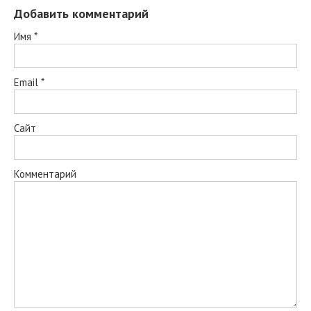
Добавить комментарий
Имя
*
Email
*
Сайт
Комментарий