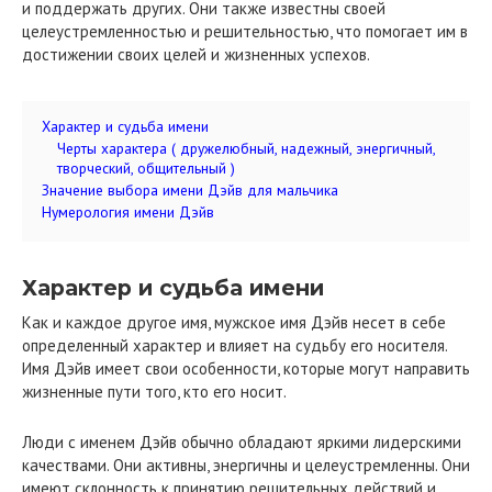
и поддержать других. Они также известны своей
целеустремленностью и решительностью, что помогает им в
достижении своих целей и жизненных успехов.
Характер и судьба имени
Черты характера ( дружелюбный, надежный, энергичный,
творческий, общительный )
Значение выбора имени Дэйв для мальчика
Нумерология имени Дэйв
Характер и судьба имени
Как и каждое другое имя, мужское имя Дэйв несет в себе
определенный характер и влияет на судьбу его носителя.
Имя Дэйв имеет свои особенности, которые могут направить
жизненные пути того, кто его носит.
Люди с именем Дэйв обычно обладают яркими лидерскими
качествами. Они активны, энергичны и целеустремленны. Они
имеют склонность к принятию решительных действий и