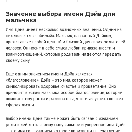
Значение выбора имени Дэйв для
мальчика
Имя Дэйв имеет несколько возможных значений. Одним из
них является «любимый». Мальчик, названный Дэйвом,
представляет собой ценный и близкий для своих родителей
человек. Он носит в себе смысл любви, привязанности и
взаимоотношений, которые родители надеются передать
своему сыну.
Еще одним значением имени Дэйв является
«благословение». Дэйв – это имя, которое может
символизировать здоровье, счастье и процветание. Оно
приносит в жизнь мальчика особое благословение, который
помогает ему расти и развиваться, достигая успеха во всех
сферах жизни.
Выбор имени Дэйв также может быть связан с желанием
родителей дать своему сыну сильное и уверенное имя. Дэйв
– это имя со звучанием, которое производит впечатление