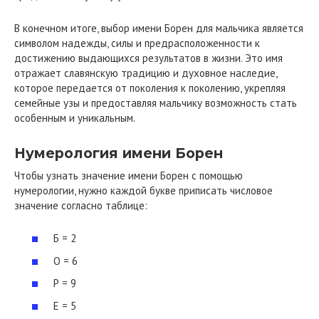
В конечном итоге, выбор имени Борен для мальчика является
символом надежды, силы и предрасположенности к
достижению выдающихся результатов в жизни. Это имя
отражает славянскую традицию и духовное наследие,
которое передается от поколения к поколению, укрепляя
семейные узы и предоставляя мальчику возможность стать
особенным и уникальным.
Нумерология имени Борен
Чтобы узнать значение имени Борен с помощью
нумерологии, нужно каждой букве приписать числовое
значение согласно таблице:
Б = 2
О = 6
Р = 9
Е = 5