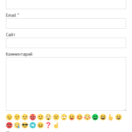
Email
*
Сайт
Комментарий