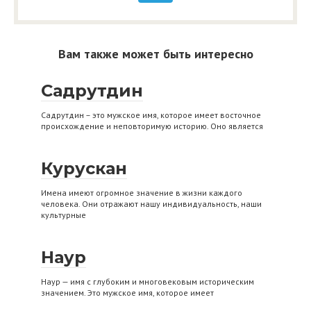
Вам также может быть интересно
Садрутдин
Садрутдин – это мужское имя, которое имеет восточное
происхождение и неповторимую историю. Оно является
Курускан
Имена имеют огромное значение в жизни каждого
человека. Они отражают нашу индивидуальность, наши
культурные
Наур
Наур — имя с глубоким и многовековым историческим
значением. Это мужское имя, которое имеет