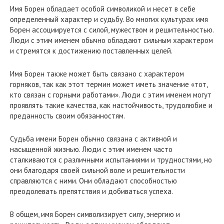
Имя Борен обладает особой символикой и несет в себе
определенный характер и судьбу. Во многих культурах имя
Борен ассоциируется с силой, мужеством и решительностью.
Люди с этим именем обычно обладают сильным характером
и стремятся к достижению поставленных целей.
Имя Борен также может быть связано с характером
горняков, так как этот термин может иметь значение «тот,
кто связан с горными работами». Люди с этим именем могут
проявлять такие качества, как настойчивость, трудолюбие и
преданность своим обязанностям.
Судьба имени Борен обычно связана с активной и
насыщенной жизнью. Люди с этим именем часто
сталкиваются с различными испытаниями и трудностями, но
они благодаря своей сильной воле и решительности
справляются с ними. Они обладают способностью
преодолевать препятствия и добиваться успеха.
В общем, имя Борен символизирует силу, энергию и