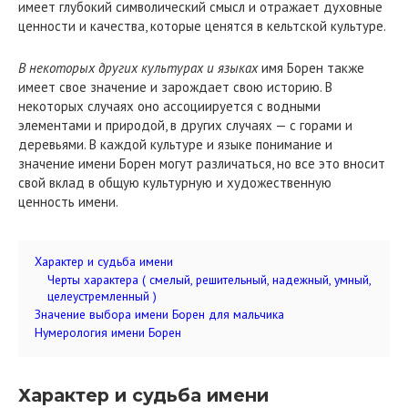
имеет глубокий символический смысл и отражает духовные
ценности и качества, которые ценятся в кельтской культуре.
В некоторых других культурах и языках
имя Борен также
имеет свое значение и зарождает свою историю. В
некоторых случаях оно ассоциируется с водными
элементами и природой, в других случаях — с горами и
деревьями. В каждой культуре и языке понимание и
значение имени Борен могут различаться, но все это вносит
свой вклад в общую культурную и художественную
ценность имени.
Характер и судьба имени
Черты характера ( смелый, решительный, надежный, умный,
целеустремленный )
Значение выбора имени Борен для мальчика
Нумерология имени Борен
Характер и судьба имени