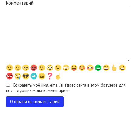
Комментарий
Сохранить моё имя, email и адрес сайта в этом браузере для
последующих моих комментариев.