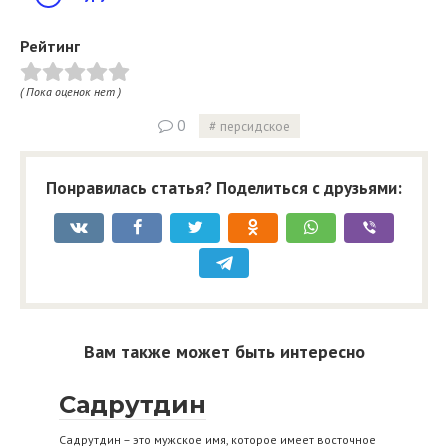
Рейтинг
( Пока оценок нет )
0
персидское
Понравилась статья? Поделиться с друзьями:
Вам также может быть интересно
Садрутдин
Садрутдин – это мужское имя, которое имеет восточное