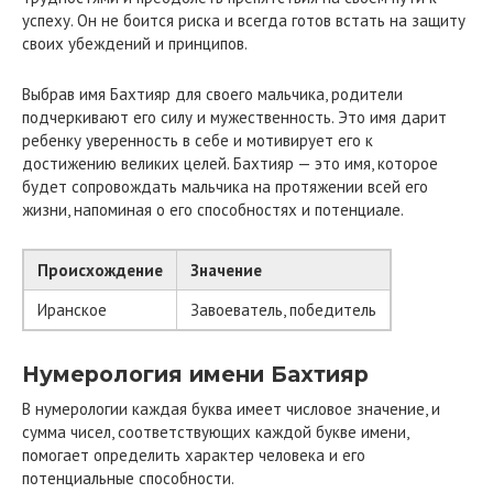
успеху. Он не боится риска и всегда готов встать на защиту
своих убеждений и принципов.
Выбрав имя Бахтияр для своего мальчика, родители
подчеркивают его силу и мужественность. Это имя дарит
ребенку уверенность в себе и мотивирует его к
достижению великих целей. Бахтияр — это имя, которое
будет сопровождать мальчика на протяжении всей его
жизни, напоминая о его способностях и потенциале.
Происхождение
Значение
Иранское
Завоеватель, победитель
Нумерология имени Бахтияр
В нумерологии каждая буква имеет числовое значение, и
сумма чисел, соответствующих каждой букве имени,
помогает определить характер человека и его
потенциальные способности.