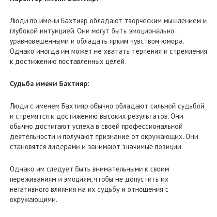
Люди по имени Бахтияр обладают творческим мышлением и
глубокой интуицией. Они могут быть эмоционально
уравновешенными и обладать ярким чувством юмора.
Однако иногда им может не хватать терпения и стремления
к достижению поставленных целей.
Судьба имени Бахтияр:
Люди с именем Бахтияр обычно обладают сильной судьбой
и стремятся к достижению высоких результатов. Они
обычно достигают успеха в своей профессиональной
деятельности и получают признание от окружающих. Они
становятся лидерами и занимают значимые позиции.
Однако им следует быть внимательными к своим
переживаниям и эмоциям, чтобы не допустить их
негативного влияния на их судьбу и отношения с
окружающими.