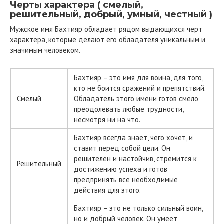
Черты характера ( смелый,
решительный, добрый, умный, честный )
Мужское имя Бахтияр обладает рядом выдающихся черт
характера, которые делают его обладателя уникальным и
значимым человеком.
Бахтияр – это имя для воина, для того,
кто не боится сражений и препятствий.
Смелый
Обладатель этого имени готов смело
преодолевать любые трудности,
несмотря ни на что.
Бахтияр всегда знает, чего хочет, и
ставит перед собой цели. Он
решителен и настойчив, стремится к
Решительный
достижению успеха и готов
предпринять все необходимые
действия для этого.
Бахтияр – это не только сильный воин,
но и добрый человек. Он умеет