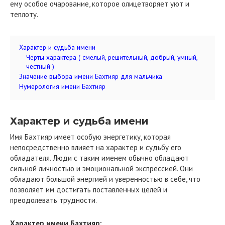
ему особое очарование, которое олицетворяет уют и
теплоту.
Характер и судьба имени
Черты характера ( смелый, решительный, добрый, умный,
честный )
Значение выбора имени Бахтияр для мальчика
Нумерология имени Бахтияр
Характер и судьба имени
Имя Бахтияр имеет особую энергетику, которая
непосредственно влияет на характер и судьбу его
обладателя. Люди с таким именем обычно обладают
сильной личностью и эмоциональной экспрессией. Они
обладают большой энергией и уверенностью в себе, что
позволяет им достигать поставленных целей и
преодолевать трудности.
Характер имени Бахтияр: