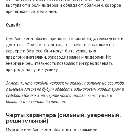
выступают в роли лидеров и обладают обаянием, которое
притягивает людей к ним.
Судьба
Имя Алескенд обычно приносит своим обладателям успех и
достаток. Они часто достигают значительных высот в
карьере и бизнесе. Они могут быть успешными
предпринимателями, руководителями и лидерами. Их
энергия и решительность позволяют им преодолевать
преграды на пути к успеху.
Заметим, что каждый человек уникален, поэтому не все люди
с именем Алескенд будут обладать одинаковым характером и
судьбой. Однако, эти черты часто проявляются у них в
большей или меньшей степени.
Черты характера (сильный, уверенный,
решительный)
Мужское имя Алескенд обладает несколькими