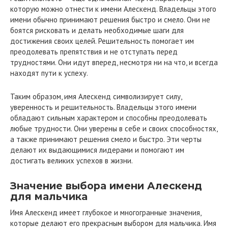
которую можно отнести к имени Алескенд. Владельцы этого
имени обычно принимают решения быстро и смело. Они не
боятся рисковать и делать необходимые шаги для
достижения своих целей. Решительность помогает им
преодолевать препятствия и не отступать перед
трудностями. Они идут вперед, несмотря ни на что, и всегда
находят пути к успеху.
Таким образом, имя Алескенд символизирует силу,
уверенность и решительность. Владельцы этого имени
обладают сильным характером и способны преодолевать
любые трудности. Они уверены в себе и своих способностях,
а также принимают решения смело и быстро. Эти черты
делают их выдающимися лидерами и помогают им
достигать великих успехов в жизни.
Значение выбора имени Алескенд
для мальчика
Имя Алескенд имеет глубокое и многогранные значения,
которые делают его прекрасным выбором для мальчика. Имя