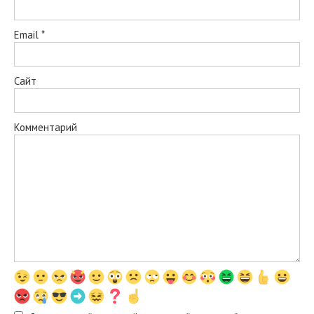
Email
*
Сайт
Комментарий