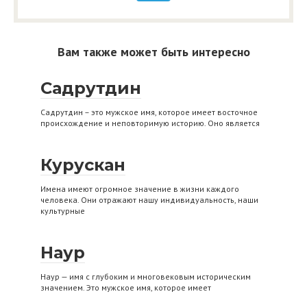
Вам также может быть интересно
Садрутдин
Садрутдин – это мужское имя, которое имеет восточное
происхождение и неповторимую историю. Оно является
Курускан
Имена имеют огромное значение в жизни каждого
человека. Они отражают нашу индивидуальность, наши
культурные
Наур
Наур — имя с глубоким и многовековым историческим
значением. Это мужское имя, которое имеет