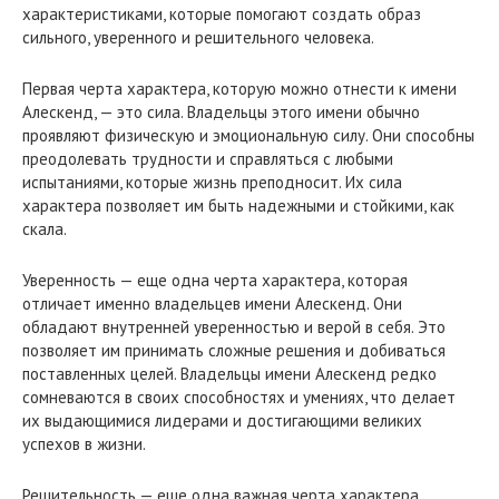
характеристиками, которые помогают создать образ
сильного, уверенного и решительного человека.
Первая черта характера, которую можно отнести к имени
Алескенд, — это сила. Владельцы этого имени обычно
проявляют физическую и эмоциональную силу. Они способны
преодолевать трудности и справляться с любыми
испытаниями, которые жизнь преподносит. Их сила
характера позволяет им быть надежными и стойкими, как
скала.
Уверенность — еще одна черта характера, которая
отличает именно владельцев имени Алескенд. Они
обладают внутренней уверенностью и верой в себя. Это
позволяет им принимать сложные решения и добиваться
поставленных целей. Владельцы имени Алескенд редко
сомневаются в своих способностях и умениях, что делает
их выдающимися лидерами и достигающими великих
успехов в жизни.
Решительность — еще одна важная черта характера,