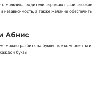
его мальчика, родители выражают свои высокие
 и независимость, а также желание обеспечить
и Абнис
имя можно разбить на буквенные компоненты и
 каждой буквы: