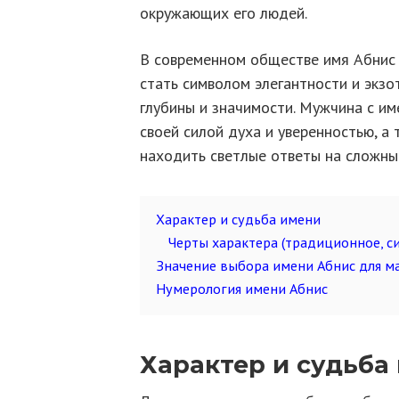
окружающих его людей.
В современном обществе имя Абнис
стать символом элегантности и экзо
глубины и значимости. Мужчина с и
своей силой духа и уверенностью, а
находить светлые ответы на сложны
Характер и судьба имени
Черты характера (традиционное, си
Значение выбора имени Абнис для м
Нумерология имени Абнис
Характер и судьба