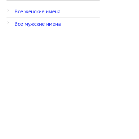
Все женские имена
Все мужские имена