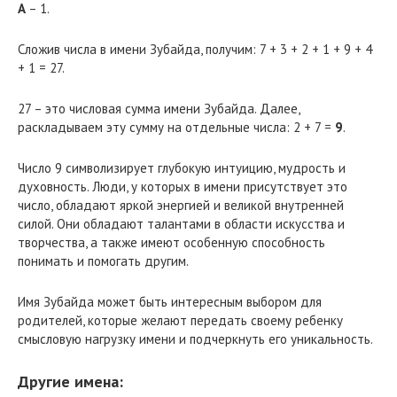
А
– 1.
Сложив числа в имени Зубайда, получим: 7 + 3 + 2 + 1 + 9 + 4
+ 1 = 27.
27 – это числовая сумма имени Зубайда. Далее,
раскладываем эту сумму на отдельные числа: 2 + 7 =
9
.
Число 9 символизирует глубокую интуицию, мудрость и
духовность. Люди, у которых в имени присутствует это
число, обладают яркой энергией и великой внутренней
силой. Они обладают талантами в области искусства и
творчества, а также имеют особенную способность
понимать и помогать другим.
Имя Зубайда может быть интересным выбором для
родителей, которые желают передать своему ребенку
смысловую нагрузку имени и подчеркнуть его уникальность.
Другие имена: