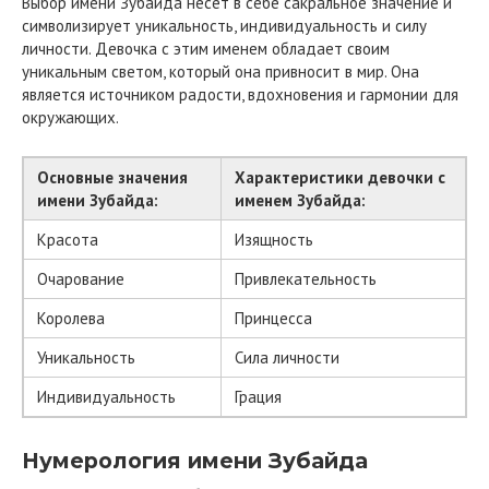
Выбор имени Зубайда несет в себе сакральное значение и
символизирует уникальность, индивидуальность и силу
личности. Девочка с этим именем обладает своим
уникальным светом, который она привносит в мир. Она
является источником радости, вдохновения и гармонии для
окружающих.
Основные значения
Характеристики девочки с
имени Зубайда:
именем Зубайда:
Красота
Изящность
Очарование
Привлекательность
Королева
Принцесса
Уникальность
Сила личности
Индивидуальность
Грация
Нумерология имени Зубайда