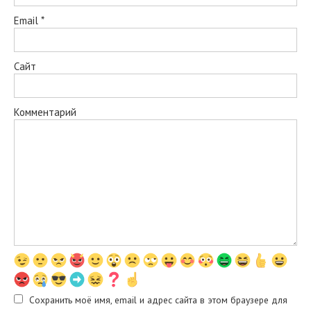
Email
*
Сайт
Комментарий
Сохранить моё имя, email и адрес сайта в этом браузере для