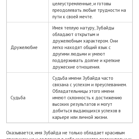
целеустремленные, и готовы
преодолевать любые трудности на
пути к своей мечте.
Имея теплую натуру, Зубайды
обладают открытым и
дружелюбным характером. Они
Дружелюбие
легко находят общий язык с
другими людьми и умеют
поддерживать долгие и крепкие
дружеские отношения.
Судьба имени Зубайда часто
связана с успехом и преуспеванием.
Обладательницы этого имени
Судьба
имеют склонность к достижению
высоких результатов и могут
добиться выдающихся успехов в
карьере или личной жизни.
Оказывается, имя Зубайда не только обладает красивым