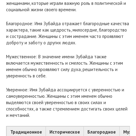
женщинами, которые играли важную роль в политической и
социальной жизни своего времени.
Благородное: Имя Зубайда отражает благородные качества
характера, такие как щедрость, милосердие, благородство
и сострадание. Женщины с этим именем часто проявляют
доброту и заботу о других людях.
Мужественное: В значение имени Зубайда также
включается мужественность и смелость. Женщины с этим
именем обычно проявляют силу духа, решительность и
уверенность в себе.
Уверенное: Имя Зубайда ассоциируется с уверенностью и
самоуверенностью. Женщины с этим именем обычно
выделяются своей уверенностью в своих силах и
способностях, а также стремлением достигать своих целей
и мечтаний.
Традиционное
Историческое
Благородное
Муже