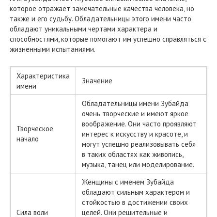
которое отражает замечательные качества человека, но
также и его судьбу. Обладательницы этого имени часто
обладают уникальными чертами характера и
способностями, которые помогают им успешно справляться с
жизненными испытаниями.
Характеристика
Значение
имени
Обладательницы имени Зубайда
очень творческие и имеют яркое
воображение. Они часто проявляют
Творческое
интерес к искусству и красоте, и
начало
могут успешно реализовывать себя
в таких областях как живопись,
музыка, танец или моделирование.
Женщины с именем Зубайда
обладают сильным характером и
стойкостью в достижении своих
Сила воли
целей. Они решительные и