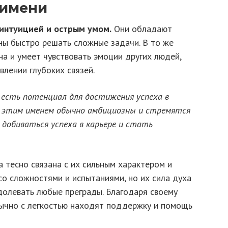
 имени
интуицией и острым умом.
Они обладают
ы быстро решать сложные задачи. В то же
а и умеет чувствовать эмоции других людей,
влении глубоких связей.
 есть потенциал для достижения успеха в
с этим именем обычно амбициозны и стремятся
 добиваться успеха в карьере и стать
 тесно связана с их сильным характером и
со сложностями и испытаниями, но их сила духа
долевать любые преграды. Благодаря своему
ычно с легкостью находят поддержку и помощь