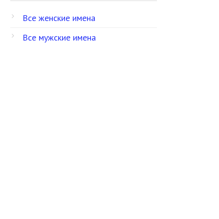
Все женские имена
Все мужские имена