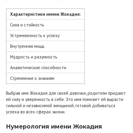
Характеристики имени Жокадия:
Сила и стойкость
Устремленность к успеху
Внутренняя мощь
Мудрость и разумность
Аналитические способности
Стремление к знаниям
Выбрав имя Жокадия для своей девочки, родители придают
ей силу и уверенность в себе. Это имя поможет ей вырасти
сильной и независимой женщиной, готовой добиваться
успеха во всех сферах жизни.
Нумерология имени Жокадия