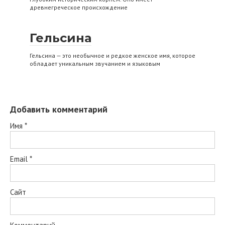
древнегреческое происхождение
Гельсина
Гельсина — это необычное и редкое женское имя, которое
обладает уникальным звучанием и языковым
Добавить комментарий
Имя
*
Email
*
Сайт