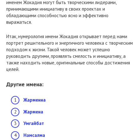
именем Жокадия могут быть творческими лидерами,
принимающими инициативу в своих проектах и
обладающими способностью ясно и эффективно
выражаться.
Итак, нумерология имени Жокадия открывает перед нами
портрет решительного и энергичного человека с творческим
подходом к жизни. Такой человек может успешно
руководить другими, проявлять смелость и инициативу, а
также находить новые, оригинальные способы достижения
целей.
Другие имена:
Жарменна
Жармена
Умгайбат
Намсалма