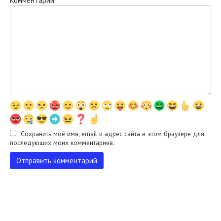
Комментарий
Сохранить моё имя, email и адрес сайта в этом браузере для
последующих моих комментариев.