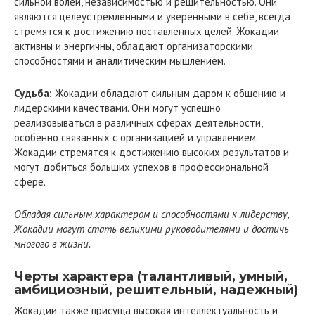
сильной волей, независимостью и решительностью. Они
являются целеустремленными и уверенными в себе, всегда
стремятся к достижению поставленных целей. Жокадии
активны и энергичны, обладают организаторскими
способностями и аналитическим мышлением.
Судьба:
Жокадии обладают сильным даром к общению и
лидерскими качествами. Они могут успешно
реализовываться в различных сферах деятельности,
особенно связанных с организацией и управлением.
Жокадии стремятся к достижению высоких результатов и
могут добиться больших успехов в профессиональной
сфере.
Обладая сильным характером и способностями к лидерству,
Жокадии могут стать великими руководителями и достичь
многого в жизни.
Черты характера (талантливый, умный,
амбициозный, решительный, надежный)
Жокадии также присуща высокая интеллектуальность и