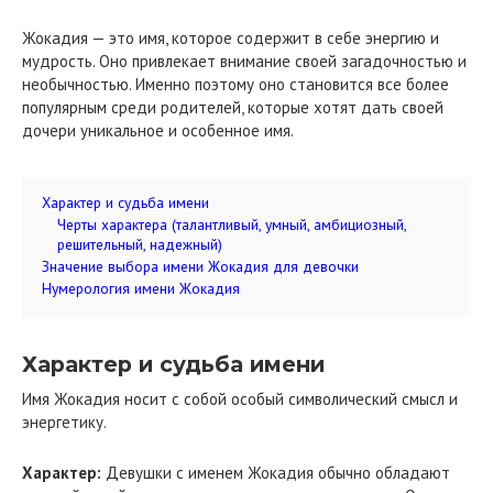
Жокадия — это имя, которое содержит в себе энергию и
мудрость. Оно привлекает внимание своей загадочностью и
необычностью. Именно поэтому оно становится все более
популярным среди родителей, которые хотят дать своей
дочери уникальное и особенное имя.
Характер и судьба имени
Черты характера (талантливый, умный, амбициозный,
решительный, надежный)
Значение выбора имени Жокадия для девочки
Нумерология имени Жокадия
Характер и судьба имени
Имя Жокадия носит с собой особый символический смысл и
энергетику.
Характер:
Девушки с именем Жокадия обычно обладают