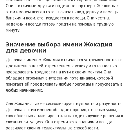
Они – отличные друзья и надежные партнеры. Женщины с
этим именем всегда готовы оказать поддержку и помощь
близким и всем, кто нуждается в помощи. Они честны,
надежны и всегда готовы придти на помощь в трудную
минуту.
Значение выбора имени Жокадия
для девочки
Девочка с именем Жокадия отличается устремленностью к
достижению целей, стремлением к успеху и готовностью
преодолевать трудности на пути к своим мечтам. Она
обладает огромным внутренним потенциалом, который
помогает ей преодолевать любые преграды и преуспевать в
любых начинаниях.
Имя Жокадия также символизирует мудрость и разумность.
Девочка с этим именем обладает проницательным умом,
способностью анализировать и находить лучшие решения в
сложных ситуациях. Она стремится к знаниям и всегда
развивает свои интеллектуальные способности.