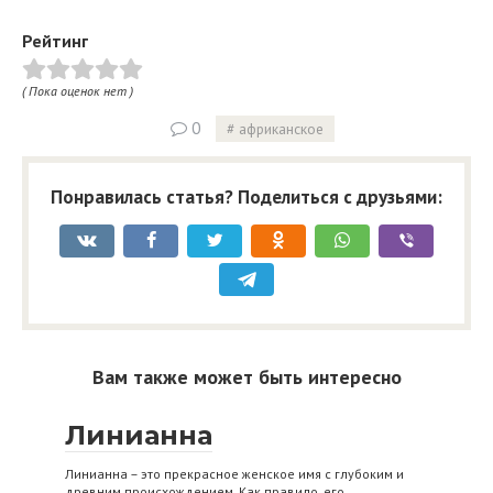
Рейтинг
( Пока оценок нет )
0
африканское
Понравилась статья? Поделиться с друзьями:
Вам также может быть интересно
Линианна
Линианна – это прекрасное женское имя с глубоким и
древним происхождением. Как правило, его