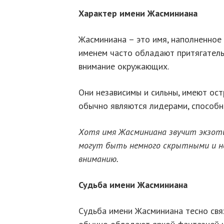
Характер имени Жасминиана
Жасминиана – это имя, наполненное 
именем часто обладают притягатель
внимание окружающих.
Они независимы и сильны, имеют ост
обычно являются лидерами, способн
Хотя имя Жасминиана звучит экзоти
могут быть немного скрытными и н
вниманию.
Судьба имени Жасминиана
Судьба имени Жасминиана тесно связ