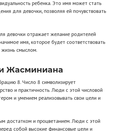
видуальность ребенка. Это имя может стать
ения для девочки, позволяя ей почувствовать
для девочки отражает желание родителей
значимое имя, которое будет соответствовать
 жизнь смыслом.
и Жасминиана
рацию 8. Число 8 символизирует
ерство и практичность. Люди с этой числовой
ером и умением реализовывать свои цели и
ным достатком и процветанием. Люди с этой
перед собой высокие финансовые цели и