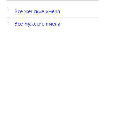
Все женские имена
Все мужские имена