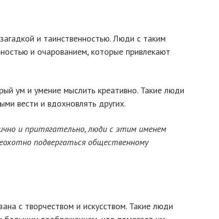
загадкой и таинственностью. Люди с таким
ностью и очарованием, которые привлекают
рый ум и умение мыслить креативно. Такие люди
ыми вести и вдохновлять других.
чно и притягательно, люди с этим именем
еохотно подвергаться общественному
ана с творчеством и искусством. Такие люди