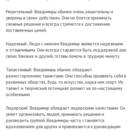
Решительный: Владимиры обычно очень решительны и
уверены в своих действиях. Они не боятся принимать
сложные решения и всегда стремятся к достижению
поставленных целей.
Надежный: Люди с именем Владимир являются надежными
и отзывчивыми. Они всегда стараются быть поддержкой для
своих близких и друзей, готовы помочь в трудную минуту.
Талантливый: Владимиры обычно обладают
разносторонними талантами. Они способны проявлять себя в
различных областях, будь то искусство, наука или спорт. Их
талант и творческий потенциал делают их по-настоящему
особенными.
Лидерский: Владимир обладает лидерскими качествами. Он
умеет организовать людей, принимать решения и
руководить группой. Владимиры часто становятся
вдохновением для других и привлекаются к руководящим