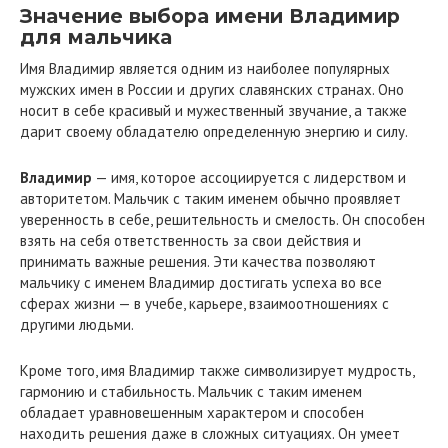
Значение выбора имени Владимир
для мальчика
Имя Владимир является одним из наиболее популярных
мужских имен в России и других славянских странах. Оно
носит в себе красивый и мужественный звучание, а также
дарит своему обладателю определенную энергию и силу.
Владимир
— имя, которое ассоциируется с лидерством и
авторитетом. Мальчик с таким именем обычно проявляет
уверенность в себе, решительность и смелость. Он способен
взять на себя ответственность за свои действия и
принимать важные решения. Эти качества позволяют
мальчику с именем Владимир достигать успеха во все
сферах жизни — в учебе, карьере, взаимоотношениях с
другими людьми.
Кроме того, имя Владимир также символизирует мудрость,
гармонию и стабильность. Мальчик с таким именем
обладает уравновешенным характером и способен
находить решения даже в сложных ситуациях. Он умеет