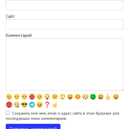
Сайт
Комментарий
Сохранить моё имя, email и адрес сайта в этом браузере для
последующих моих комментариев.