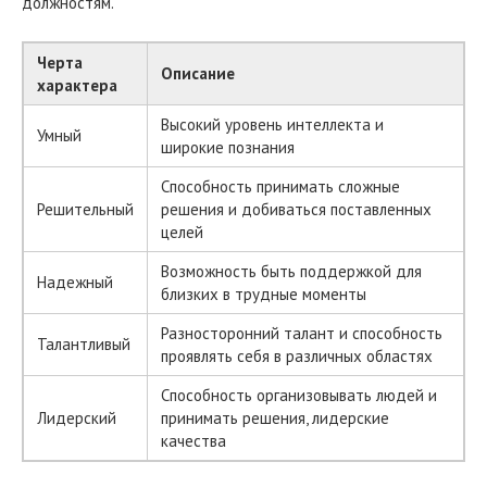
должностям.
Черта
Описание
характера
Высокий уровень интеллекта и
Умный
широкие познания
Способность принимать сложные
Решительный
решения и добиваться поставленных
целей
Возможность быть поддержкой для
Надежный
близких в трудные моменты
Разносторонний талант и способность
Талантливый
проявлять себя в различных областях
Способность организовывать людей и
Лидерский
принимать решения, лидерские
качества