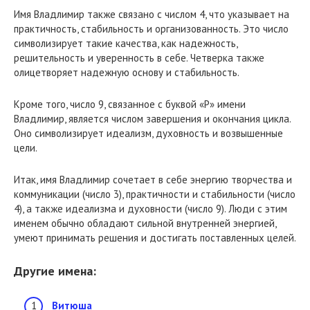
Имя Владлимир также связано с числом 4, что указывает на
практичность, стабильность и организованность. Это число
символизирует такие качества, как надежность,
решительность и уверенность в себе. Четверка также
олицетворяет надежную основу и стабильность.
Кроме того, число 9, связанное с буквой «Р» имени
Владлимир, является числом завершения и окончания цикла.
Оно символизирует идеализм, духовность и возвышенные
цели.
Итак, имя Владлимир сочетает в себе энергию творчества и
коммуникации (число 3), практичности и стабильности (число
4), а также идеализма и духовности (число 9). Люди с этим
именем обычно обладают сильной внутренней энергией,
умеют принимать решения и достигать поставленных целей.
Другие имена:
Витюша