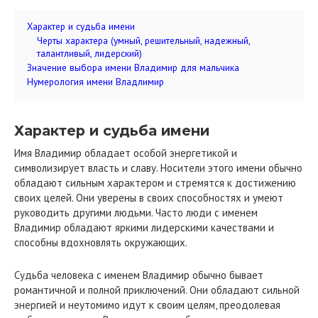
Характер и судьба имени
Черты характера (умный, решительный, надежный,
талантливый, лидерский)
Значение выбора имени Владимир для мальчика
Нумерология имени Владлимир
Характер и судьба имени
Имя Владимир обладает особой энергетикой и
символизирует власть и славу. Носители этого имени обычно
обладают сильным характером и стремятся к достижению
своих целей. Они уверены в своих способностях и умеют
руководить другими людьми. Часто люди с именем
Владимир обладают яркими лидерскими качествами и
способны вдохновлять окружающих.
Судьба человека с именем Владимир обычно бывает
романтичной и полной приключений. Они обладают сильной
энергией и неутомимо идут к своим целям, преодолевая