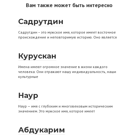
Вам также может быть интересно
Садрутдин
Садрутдин – это мужское имя, которое имеет восточное
происхождение и неповторимую историю. Оно является
Курускан
Имена имеют огромное значение в жизни каждого
человека. Они отражают нашу индивидуальность, наши
культурные
Наур
Наур — имя с глубоким и многовековым историческим
значением. Это мужское имя, которое имеет
Абдукарим