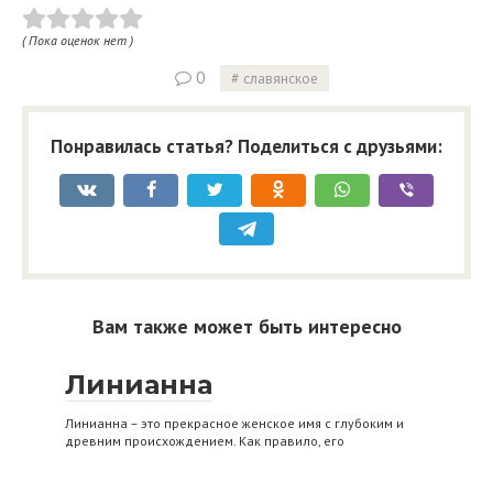
( Пока оценок нет )
0
славянское
Понравилась статья? Поделиться с друзьями:
Вам также может быть интересно
Линианна
Линианна – это прекрасное женское имя с глубоким и
древним происхождением. Как правило, его