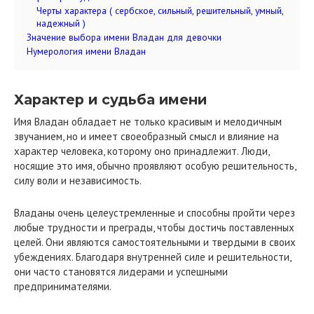
Черты характера ( сербское, сильный, решительный, умный,
надежный )
Значение выбора имени Владан для девочки
Нумерология имени Владан
Характер и судьба имени
Имя Владан обладает не только красивым и мелодичным
звучанием, но и имеет своеобразный смысл и влияние на
характер человека, которому оно принадлежит. Люди,
носящие это имя, обычно проявляют особую решительность,
силу воли и независимость.
Владаны очень целеустремленные и способны пройти через
любые трудности и преграды, чтобы достичь поставленных
целей. Они являются самостоятельными и твердыми в своих
убеждениях. Благодаря внутренней силе и решительности,
они часто становятся лидерами и успешными
предпринимателями.