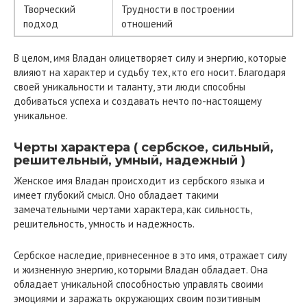
Творческий
Трудности в построении
подход
отношений
В целом, имя Владан олицетворяет силу и энергию, которые
влияют на характер и судьбу тех, кто его носит. Благодаря
своей уникальности и таланту, эти люди способны
добиваться успеха и создавать нечто по-настоящему
уникальное.
Черты характера ( сербское, сильный,
решительный, умный, надежный )
Женское имя Владан происходит из сербского языка и
имеет глубокий смысл. Оно обладает такими
замечательными чертами характера, как сильность,
решительность, умность и надежность.
Сербское наследие, привнесенное в это имя, отражает силу
и жизненную энергию, которыми Владан обладает. Она
обладает уникальной способностью управлять своими
эмоциями и заражать окружающих своим позитивным