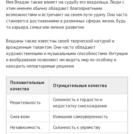
Имя Владан также влияет на судьбу его владельца. Люди с
этим именем обычно обладают благоприятными
возможностями и встречают на своем пути удачу. Они часто
становятся достижениями в различных сферах жизни, будь
то карьера, семья или личное развитие.
Владаны также известны своей творческой натурой и
врожденным талантом. Они часто обладают
художественными и музыкальными способностями. Интуиция
и воображение позволяют им видеть мир по-особому и
находить неповторимые решения.
Положительные
Отрицательные качества
качества
Склонность к гордости и
Решительность
недостатку снисхождения
Сила воли
Излишняя самоуверенность
Независимость
Склонность к упрямству