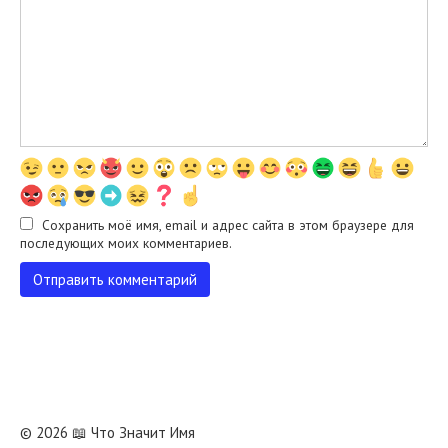
Сохранить моё имя, email и адрес сайта в этом браузере для
последующих моих комментариев.
© 2026 📖 Что Значит Имя