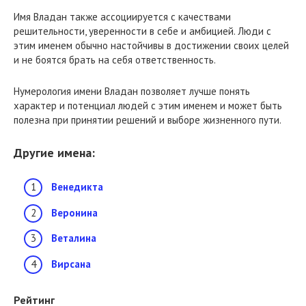
Имя Владан также ассоциируется с качествами
решительности, уверенности в себе и амбицией. Люди с
этим именем обычно настойчивы в достижении своих целей
и не боятся брать на себя ответственность.
Нумерология имени Владан позволяет лучше понять
характер и потенциал людей с этим именем и может быть
полезна при принятии решений и выборе жизненного пути.
Другие имена:
Венедикта
Веронина
Веталина
Вирсана
Рейтинг