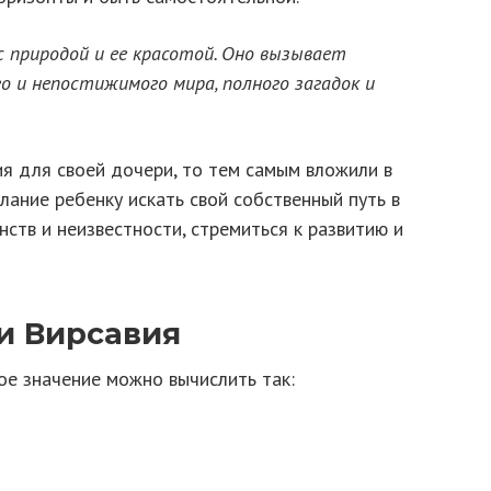
 природой и ее красотой. Оно вызывает
о и непостижимого мира, полного загадок и
я для своей дочери, то тем самым вложили в
лание ребенку искать свой собственный путь в
нств и неизвестности, стремиться к развитию и
и Вирсавия
вое значение можно вычислить так: