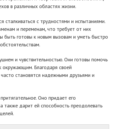
хов в различных областях жизни.
я сталкиваться с трудностями и испытаниями.
менам и переменам, что требует от них
ы быть готовы к новым вызовам и уметь быстро
обстоятельствам.
ушием и чувствительностью. Они готовы помочь
к окружающим. Благодаря своей
и часто становятся надежными друзьями и
 притягательное. Оно придает его
 а также дарит ей способность преодолевать
целей.