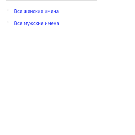
Все женские имена
Все мужские имена