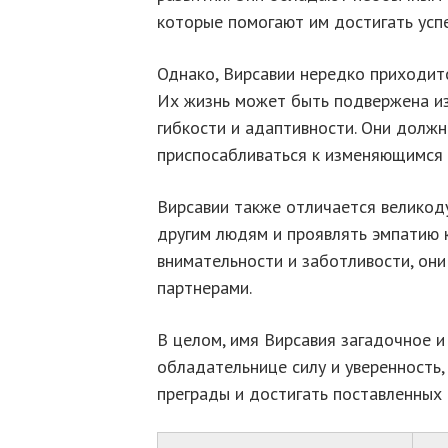
которые помогают им достигать успе
Однако, Вирсавии нередко приходитс
Их жизнь может быть подвержена из
гибкости и адаптивности. Они должн
приспосабливаться к изменяющимся 
Вирсавии также отличается великод
другим людям и проявлять эмпатию 
внимательности и заботливости, он
партнерами.
В целом, имя Вирсавия загадочное и
обладательнице силу и уверенность,
преграды и достигать поставленных 