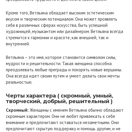
Кроме того, Ветльяна обладает высоким эстетическим
вкусом и творческим потенциалом. Она может проявлять
себя в различных сферах искусства, быть успешной
художницей, музыкантом или дизайнером. Ветльяна всегда
стремится к гармонии и красоте, как внешней, так и
внутренней.
Ветльяна – это имя, которое становится символом силы,
мудрости и решительности. Такая женщина способна
преодолевать любые преграды и покорять новые вершины.
Она всегда идет своим путем и умеет делать свои мечты
реальностью.
Черты характера ( скромный, умный,
творческий, добрый, решительный )
Скромный:
Женщины с именем Ветльяна обычно обладают
скромным характером. Они не любят привлекать к себе
внимание и предпочитают оставаться незаметными. Они
предпочитают скрытую поддержку и помощь другим, и не