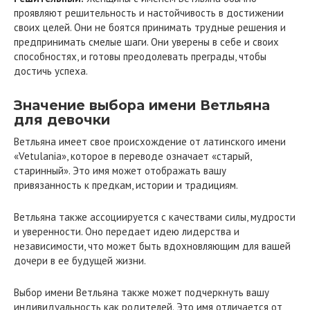
проявляют решительность и настойчивость в достижении
своих целей. Они не боятся принимать трудные решения и
предпринимать смелые шаги. Они уверены в себе и своих
способностях, и готовы преодолевать преграды, чтобы
достичь успеха.
Значение выбора имени Ветльяна
для девочки
Ветльяна имеет свое происхождение от латинского имени
«Vetulania», которое в переводе означает «старый,
старинный». Это имя может отображать вашу
привязанность к предкам, истории и традициям.
Ветльяна также ассоциируется с качествами силы, мудрости
и уверенности. Оно передает идею лидерства и
независимости, что может быть вдохновляющим для вашей
дочери в ее будущей жизни.
Выбор имени Ветльяна также может подчеркнуть вашу
индивидуальность как родителей. Это имя отличается от