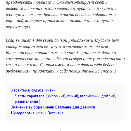
преодолевать трудности. Оно символизирует свет и
является источником вдохновения и мудрости. Девушки и
женщины с именем Ветльяна часто обладают обаянием и
харизмой, которые привлекают внимание и восхищение
окружающих.
Если вы ищете для своей дочери уникальное и глубокое имя,
которое отражает ее силу и женственность, то имя
Ветльяна будет отличным выбором. Его происхождение и
символическое значение добавят особую нотку загадочности и
магии в ее жизнь. С этим именем ваша дочь всегда будет
выделяться и привлекать к себе положительные энергии.
Характер и судьба имени
Черты характера ( скромный, умный, творческий, добрый,
решительный )
Значение выбора имени Ветльяна для девочки
Нумерология имени Ветльяна