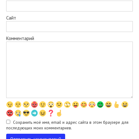
Сайт
Комментарий
Сохранить моё имя, email и адрес сайта в этом браузере для
последующих моих комментариев.