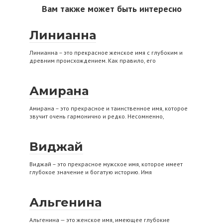
Вам также может быть интересно
Линианна
Линианна – это прекрасное женское имя с глубоким и
древним происхождением. Как правило, его
Амирана
Амирана – это прекрасное и таинственное имя, которое
звучит очень гармонично и редко. Несомненно,
Виджай
Виджай – это прекрасное мужское имя, которое имеет
глубокое значение и богатую историю. Имя
Альгенина
Альгенина — это женское имя, имеющее глубокие