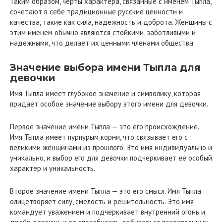
Таким образом, черты характера, связанные с именем Тыпла,
сочетают в себе традиционные русские ценности и
качества, такие как сила, надежность и доброта. Женщины с
этим именем обычно являются стойкими, заботливыми и
надежными, что делает их ценными членами общества.
Значение выбора имени Тыпла для
девочки
Имя Тыпла имеет глубокое значение и символику, которая
придает особое значение выбору этого имени для девочки.
Первое значение имени Тыпла — это его происхождение.
Имя Тыпла имеет пурпурым корни, что связывает его с
великими женщинами из прошлого. Это имя индивидуально и
уникально, и выбор его для девочки подчеркивает ее особый
характер и уникальность.
Второе значение имени Тыпла — это его смысл. Имя Тыпла
олицетворяет силу, смелость и решительность. Это имя
командует уважением и подчеркивает внутренний огонь и