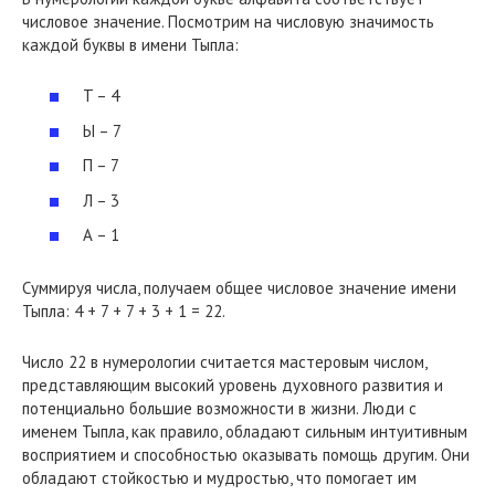
числовое значение. Посмотрим на числовую значимость
каждой буквы в имени Тыпла:
T – 4
Ы – 7
П – 7
Л – 3
А – 1
Суммируя числа, получаем общее числовое значение имени
Тыпла: 4 + 7 + 7 + 3 + 1 = 22.
Число 22 в нумерологии считается мастеровым числом,
представляющим высокий уровень духовного развития и
потенциально большие возможности в жизни. Люди с
именем Тыпла, как правило, обладают сильным интуитивным
восприятием и способностью оказывать помощь другим. Они
обладают стойкостью и мудростью, что помогает им