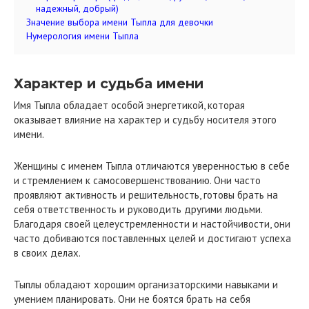
надежный, добрый)
Значение выбора имени Тыпла для девочки
Нумерология имени Тыпла
Характер и судьба имени
Имя Тыпла обладает особой энергетикой, которая
оказывает влияние на характер и судьбу носителя этого
имени.
Женщины с именем Тыпла отличаются уверенностью в себе
и стремлением к самосовершенствованию. Они часто
проявляют активность и решительность, готовы брать на
себя ответственность и руководить другими людьми.
Благодаря своей целеустремленности и настойчивости, они
часто добиваются поставленных целей и достигают успеха
в своих делах.
Тыплы обладают хорошим организаторскими навыками и
умением планировать. Они не боятся брать на себя