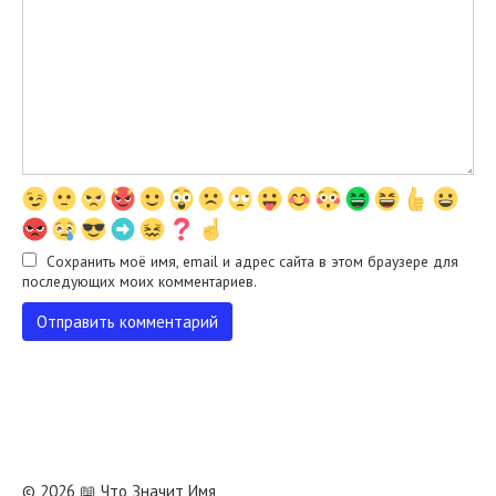
Сохранить моё имя, email и адрес сайта в этом браузере для
последующих моих комментариев.
© 2026 📖 Что Значит Имя