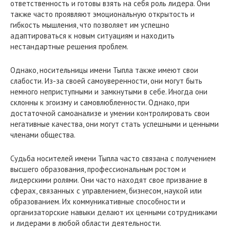
ответственность и готовы взять на себя роль лидера. Они
также часто проявляют эмоциональную открытость и
гибкость мышления, что позволяет им успешно
адаптироваться к новым ситуациям и находить
нестандартные решения проблем.
Однако, носительницы имени Тыпла также имеют свои
слабости. Из-за своей самоуверенности, они могут быть
немного неприступными и замкнутыми в себе. Иногда они
склонны к эгоизму и самовлюбленности. Однако, при
достаточной самоанализе и умении контролировать свои
негативные качества, они могут стать успешными и ценными
членами общества.
Судьба носителей имени Тыпла часто связана с получением
высшего образования, профессиональным ростом и
лидерскими ролями. Они часто находят свое призвание в
сферах, связанных с управлением, бизнесом, наукой или
образованием. Их коммуникативные способности и
организаторские навыки делают их ценными сотрудниками
и лидерами в любой области деятельности.