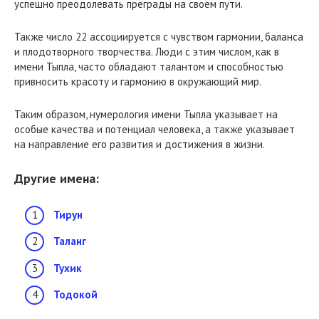
успешно преодолевать преграды на своем пути.
Также число 22 ассоциируется с чувством гармонии, баланса
и плодотворного творчества. Люди с этим числом, как в
имени Тыпла, часто обладают талантом и способностью
привносить красоту и гармонию в окружающий мир.
Таким образом, нумерология имени Тыпла указывает на
особые качества и потенциал человека, а также указывает
на направление его развития и достижения в жизни.
Другие имена:
Тирун
Таланг
Тухик
Тодокой