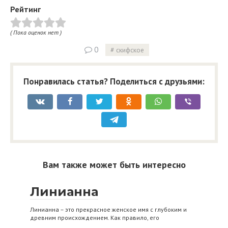
Рейтинг
( Пока оценок нет )
0
скифское
Понравилась статья? Поделиться с друзьями:
Вам также может быть интересно
Линианна
Линианна – это прекрасное женское имя с глубоким и
древним происхождением. Как правило, его