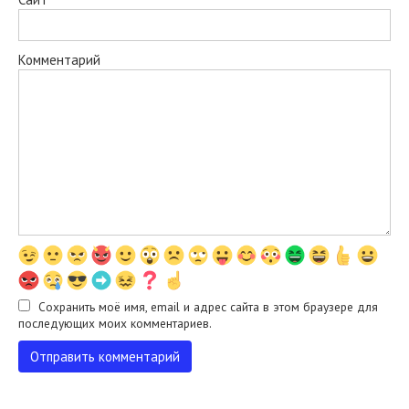
Комментарий
Сохранить моё имя, email и адрес сайта в этом браузере для
последующих моих комментариев.