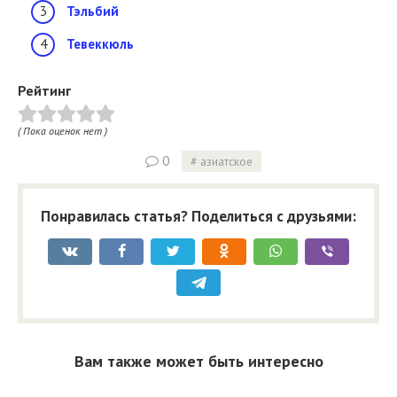
Тэльбий
Тевеккюль
Рейтинг
( Пока оценок нет )
0
азиатское
Понравилась статья? Поделиться с друзьями:
Вам также может быть интересно