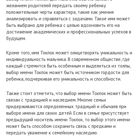
желанием родителей передать своему ребенку
положительные черты характера, такие как умение
анализировать и справляться с задачами. Такое имя может
быть выбрано для ребенка с целью вдохновить его на
достижение академических и профессиональных успехов в
будущем.
Кроме того, имя Токпок может олицетворять уникальность и
индивидуальность мальчика. В современном обществе, где
каждый стремится быть особенным и выделиться из толпы,
выбор имени Токпок может быть источником гордости для
ребенка, подчеркивая его уникальность и способности.
Также стоит отметить, что выбор имени Токпок может быть
связан с традицией и наследием. Многие семьи
придерживаются определенных традиций и обычаев при
выборе имени для своих детей. Если в семье присутствует
предыдущий носитель имени Токпок, то выбор этого имени
может быть способом сохранить связь с предками и
передать уважение к семейному наследию.