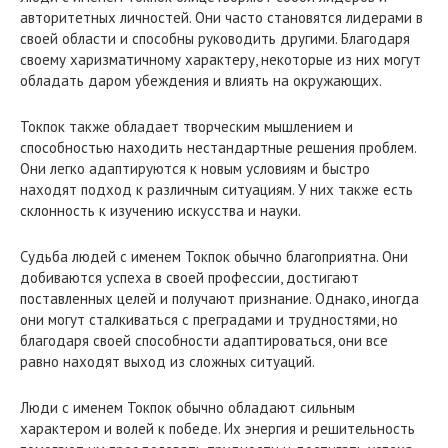
авторитетных личностей. Они часто становятся лидерами в
своей области и способны руководить другими. Благодаря
своему харизматичному характеру, некоторые из них могут
обладать даром убеждения и влиять на окружающих.
Токпок также обладает творческим мышлением и
способностью находить нестандартные решения проблем.
Они легко адаптируются к новым условиям и быстро
находят подход к различным ситуациям. У них также есть
склонность к изучению искусства и науки.
Судьба людей с именем Токпок обычно благоприятна. Они
добиваются успеха в своей профессии, достигают
поставленных целей и получают признание. Однако, иногда
они могут сталкиваться с преградами и трудностями, но
благодаря своей способности адаптироваться, они все
равно находят выход из сложных ситуаций.
Люди с именем Токпок обычно обладают сильным
характером и волей к победе. Их энергия и решительность