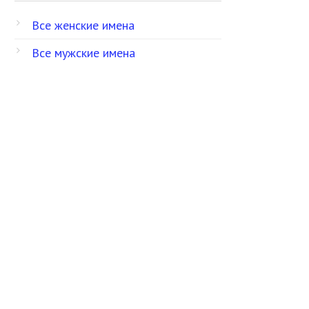
Все женские имена
Все мужские имена