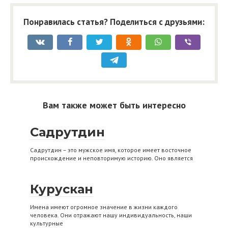
Понравилась статья? Поделиться с друзьями:
Вам также может быть интересно
Садрутдин
Садрутдин – это мужское имя, которое имеет восточное
происхождение и неповторимую историю. Оно является
Курускан
Имена имеют огромное значение в жизни каждого
человека. Они отражают нашу индивидуальность, наши
культурные