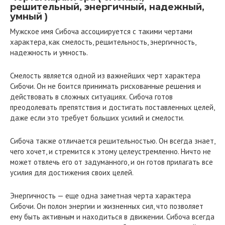
решительный, энергичный, надежный,
умный )
Мужское имя Сибоча ассоциируется с такими чертами
характера, как смелость, решительность, энергичность,
надежность и умность.
Смелость является одной из важнейших черт характера
Сибочи. Он не боится принимать рискованные решения и
действовать в сложных ситуациях. Сибоча готов
преодолевать препятствия и достигать поставленных целей,
даже если это требует больших усилий и смелости.
Сибоча также отличается решительностью. Он всегда знает,
чего хочет, и стремится к этому целеустремленно. Ничто не
может отвлечь его от задуманного, и он готов прилагать все
усилия для достижения своих целей.
Энергичность — еще одна заметная черта характера
Сибочи. Он полон энергии и жизненных сил, что позволяет
ему быть активным и находиться в движении. Сибоча всегда