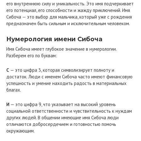
его внутреннюю силу и уникальность. Это имя подчеркивает
его потенциал, его способности и жажду приключений. Имя
Сибоча — это выбор для мальчика, который уже с рождения
предназначен быть сильным и исключительным человеком.
Нумерология имени Сибоча
Имя Сибоча имеет глубокое значение в нумерологии.
Разберем его по буквам:
С
— это цифра 3, которая символизирует полноту и
достаток. Люди с именем Сибоча часто имеют финансовую
успешность и умение находить радость в материальных
благах.
И
— это цифра 9, что указывает на высокий уровень
социальной ответственности и чувствительность к нуждам
других людей. В общении имеющие имя Сибоча люди
отличаются добросердечием и готовностью помочь
окружающим.