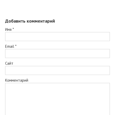
Добавить комментарий
Имя
*
Email
*
Сайт
Комментарий