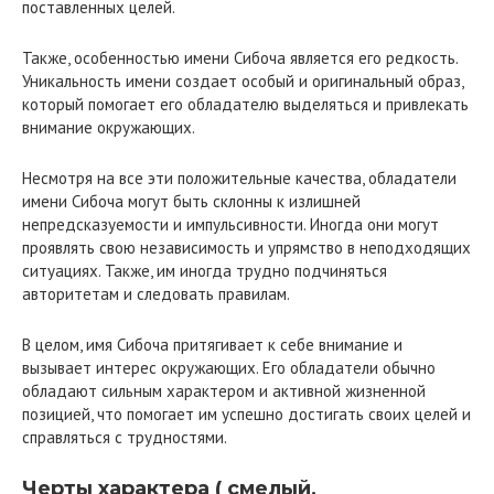
поставленных целей.
Также, особенностью имени Сибоча является его редкость.
Уникальность имени создает особый и оригинальный образ,
который помогает его обладателю выделяться и привлекать
внимание окружающих.
Несмотря на все эти положительные качества, обладатели
имени Сибоча могут быть склонны к излишней
непредсказуемости и импульсивности. Иногда они могут
проявлять свою независимость и упрямство в неподходящих
ситуациях. Также, им иногда трудно подчиняться
авторитетам и следовать правилам.
В целом, имя Сибоча притягивает к себе внимание и
вызывает интерес окружающих. Его обладатели обычно
обладают сильным характером и активной жизненной
позицией, что помогает им успешно достигать своих целей и
справляться с трудностями.
Черты характера ( смелый,