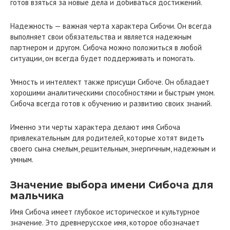
готов взяться за новые дела и добиваться достижений.
Надежность — важная черта характера Сибочи. Он всегда
выполняет свои обязательства и является надежным
партнером и другом. Сибоча можно положиться в любой
ситуации, он всегда будет поддерживать и помогать.
Умность и интеллект также присущи Сибоче. Он обладает
хорошими аналитическими способностями и быстрым умом.
Сибоча всегда готов к обучению и развитию своих знаний.
Именно эти черты характера делают имя Сибоча
привлекательным для родителей, которые хотят видеть
своего сына смелым, решительным, энергичным, надежным и
умным.
Значение выбора имени Сибоча для
мальчика
Имя Сибоча имеет глубокое историческое и культурное
значение. Это древнерусское имя, которое обозначает