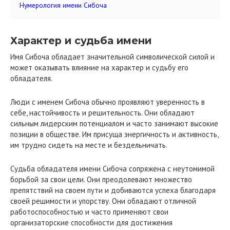
Нумерология имени Сибоча
Характер и судьба имени
Имя Сибоча обладает значительной символической силой и
может оказывать влияние на характер и судьбу его
обладателя.
Люди с именем Сибоча обычно проявляют уверенность в
себе, настойчивость и решительность. Они обладают
сильным лидерским потенциалом и часто занимают высокие
позиции в обществе. Им присуща энергичность и активность,
им трудно сидеть на месте и бездельничать.
Судьба обладателя имени Сибоча сопряжена с неутомимой
борьбой за свои цели. Они преодолевают множество
препятствий на своем пути и добиваются успеха благодаря
своей решимости и упорству. Они обладают отличной
работоспособностью и часто применяют свои
организаторские способности для достижения