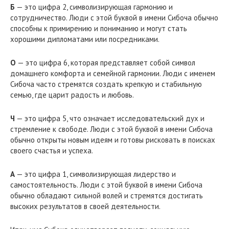
Б
— это цифра 2, символизирующая гармонию и
сотрудничество. Люди с этой буквой в имени Сибоча обычно
способны к примирению и пониманию и могут стать
хорошими дипломатами или посредниками.
О
— это цифра 6, которая представляет собой символ
домашнего комфорта и семейной гармонии. Люди с именем
Сибоча часто стремятся создать крепкую и стабильную
семью, где царит радость и любовь.
Ч
— это цифра 5, что означает исследовательский дух и
стремление к свободе. Люди с этой буквой в имени Сибоча
обычно открыты новым идеям и готовы рисковать в поисках
своего счастья и успеха.
А
— это цифра 1, символизирующая лидерство и
самостоятельность. Люди с этой буквой в имени Сибоча
обычно обладают сильной волей и стремятся достигать
высоких результатов в своей деятельности.