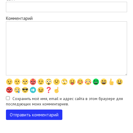
Комментарий
Сохранить моё имя, email и адрес сайта в этом браузере для
последующих моих комментариев.