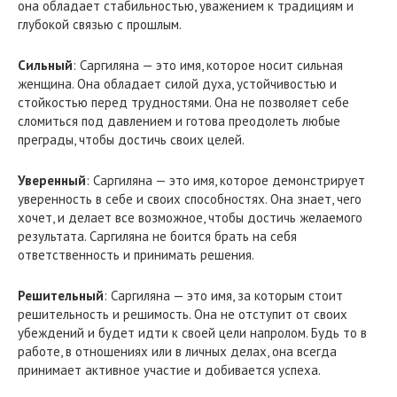
она обладает стабильностью, уважением к традициям и
глубокой связью с прошлым.
Сильный
: Саргиляна — это имя, которое носит сильная
женщина. Она обладает силой духа, устойчивостью и
стойкостью перед трудностями. Она не позволяет себе
сломиться под давлением и готова преодолеть любые
преграды, чтобы достичь своих целей.
Уверенный
: Саргиляна — это имя, которое демонстрирует
уверенность в себе и своих способностях. Она знает, чего
хочет, и делает все возможное, чтобы достичь желаемого
результата. Саргиляна не боится брать на себя
ответственность и принимать решения.
Решительный
: Саргиляна — это имя, за которым стоит
решительность и решимость. Она не отступит от своих
убеждений и будет идти к своей цели напролом. Будь то в
работе, в отношениях или в личных делах, она всегда
принимает активное участие и добивается успеха.