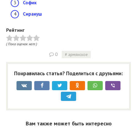
Софик
Сирануш
Рейтинг
( Пока оценок нет )
0
армянское
Понравилась статья? Поделиться с друзьями:
Вам также может быть интересно