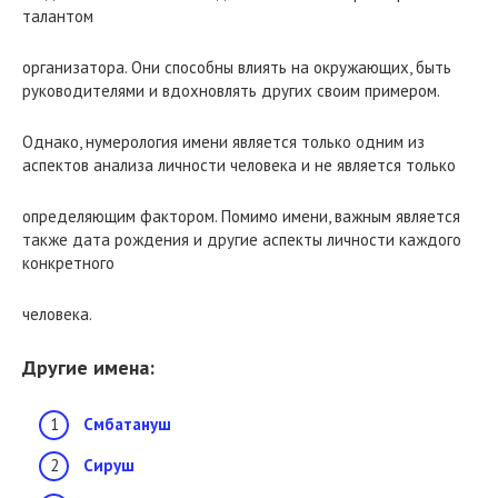
талантом
организатора. Они способны влиять на окружающих, быть
руководителями и вдохновлять других своим примером.
Однако, нумерология имени является только одним из
аспектов анализа личности человека и не является только
определяющим фактором. Помимо имени, важным является
также дата рождения и другие аспекты личности каждого
конкретного
человека.
Другие имена:
Смбатануш
Сируш