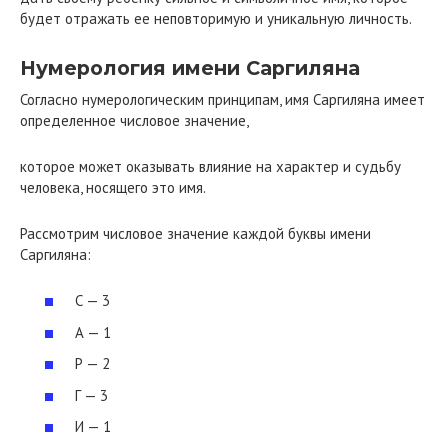
будет отражать ее неповторимую и уникальную личность.
Нумерология имени Саргиляна
Согласно нумерологическим принципам, имя Саргиляна имеет
определенное числовое значение,
которое может оказывать влияние на характер и судьбу
человека, носящего это имя.
Рассмотрим числовое значение каждой буквы имени
Саргиляна:
С — 3
А — 1
Р — 2
Г — 3
И — 1