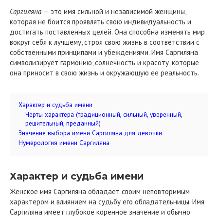
Саргиляна
— это имя сильной и независимой женщины,
которая не боится проявлять свою индивидуальность и
достигать поставленных целей. Она способна изменять мир
вокруг себя к лучшему, строя свою жизнь в соответствии с
собственными принципами и убеждениями. Имя Саргиляна
символизирует гармонию, солнечность и красоту, которые
она приносит в свою жизнь и окружающую ее реальность.
Характер и судьба имени
Черты характера (традиционный, сильный, уверенный,
решительный, преданный)
Значение выбора имени Саргиляна для девочки
Нумерология имени Саргиляна
Характер и судьба имени
Женское имя Саргиляна обладает своим неповторимым
характером и влиянием на судьбу его обладательницы. Имя
Саргиляна имеет глубокое коренное значение и обычно