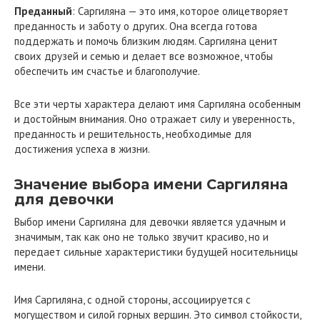
Преданный
: Саргиляна — это имя, которое олицетворяет
преданность и заботу о других. Она всегда готова
поддержать и помочь близким людям. Саргиляна ценит
своих друзей и семью и делает все возможное, чтобы
обеспечить им счастье и благополучие.
Все эти черты характера делают имя Саргиляна особенным
и достойным внимания. Оно отражает силу и уверенность,
преданность и решительность, необходимые для
достижения успеха в жизни.
Значение выбора имени Саргиляна
для девочки
Выбор имени Саргиляна для девочки является удачным и
значимым, так как оно не только звучит красиво, но и
передает сильные характеристики будущей носительницы
имени.
Имя Саргиляна, с одной стороны, ассоциируется с
могуществом и силой горных вершин. Это символ стойкости,