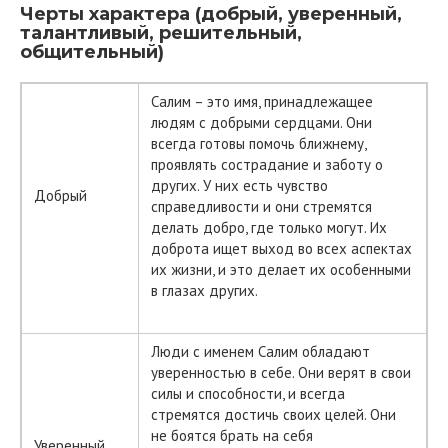
Черты характера (добрый, уверенный,
талантливый, решительный,
общительный)
Салим – это имя, принадлежащее
людям с добрыми сердцами. Они
всегда готовы помочь ближнему,
проявлять сострадание и заботу о
других. У них есть чувство
Добрый
справедливости и они стремятся
делать добро, где только могут. Их
доброта ищет выход во всех аспектах
их жизни, и это делает их особенными
в глазах других.
Люди с именем Салим обладают
уверенностью в себе. Они верят в свои
силы и способности, и всегда
стремятся достичь своих целей. Они
не боятся брать на себя
Уверенный