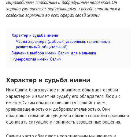
миролюбивым, спокойным и добродушным человеком. Он
хорошо уживается с окружающими и всегда стремится к
созданию гармонии во всех сферах своей жизни.
Характер и судьба имени
Черты характера (добрый, уверенный, талантливый,
решительный, общительный)
Значение выбора имени Салим для мальчика
Нумерология имени Салим
Характер и судьба имени
Имя Салим, благозвучное и значимое, обладает особым
характером и влияет на судьбу его обладателя. Люди с
именем Салим обычно отличаются спокойствием,
уравновешенностью и доброжелательностью. Они
обладают сильной интуицией и обычно способны правильно
оценивать ситуацию и принимать взвешенные решения.
Салимы часто обладают неординарным мышлением и