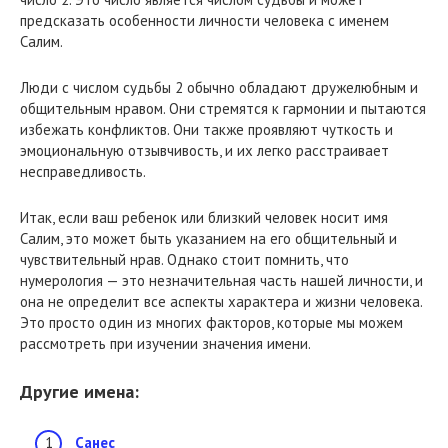
предсказать особенности личности человека с именем
Салим.
Люди с числом судьбы 2 обычно обладают дружелюбным и
общительным нравом. Они стремятся к гармонии и пытаются
избежать конфликтов. Они также проявляют чуткость и
эмоциональную отзывчивость, и их легко расстраивает
несправедливость.
Итак, если ваш ребенок или близкий человек носит имя
Салим, это может быть указанием на его общительный и
чувствительный нрав. Однако стоит помнить, что
нумерология — это незначительная часть нашей личности, и
она не определит все аспекты характера и жизни человека.
Это просто один из многих факторов, которые мы можем
рассмотреть при изучении значения имени.
Другие имена:
Санес