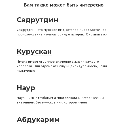
Вам также может быть интересно
Садрутдин
Садрутдин – это мужское имя, которое имеет восточное
происхождение и неповторимую историю. Оно является
Курускан
Имена имеют огромное значение в жизни каждого
человека. Они отражают нашу индивидуальность, наши
культурные
Наур
Наур — имя с глубоким и многовековым историческим
значением. Это мужское имя, которое имеет
Абдукарим