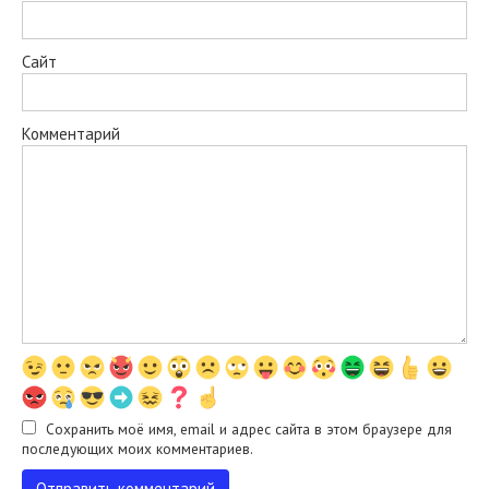
Сайт
Комментарий
Сохранить моё имя, email и адрес сайта в этом браузере для
последующих моих комментариев.