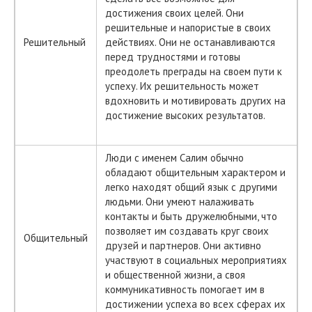
достижения своих целей. Они
решительные и напористые в своих
Решительный
действиях. Они не останавливаются
перед трудностями и готовы
преодолеть преграды на своем пути к
успеху. Их решительность может
вдохновить и мотивировать других на
достижение высоких результатов.
Люди с именем Салим обычно
обладают общительным характером и
легко находят общий язык с другими
людьми. Они умеют налаживать
контакты и быть дружелюбными, что
позволяет им создавать круг своих
Общительный
друзей и партнеров. Они активно
участвуют в социальных мероприятиях
и общественной жизни, а своя
коммуникативность помогает им в
достижении успеха во всех сферах их