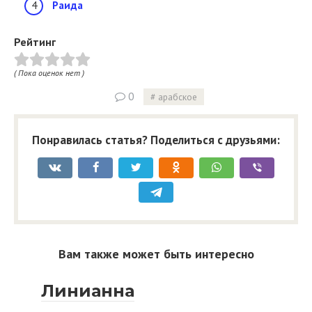
Раида
Рейтинг
( Пока оценок нет )
0
арабское
Понравилась статья? Поделиться с друзьями:
Вам также может быть интересно
Линианна