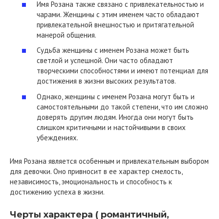
Имя Розана также связано с привлекательностью и
чарами. Женщины с этим именем часто обладают
привлекательной внешностью и притягательной
манерой общения.
Судьба женщины с именем Розана может быть
светлой и успешной. Они часто обладают
творческими способностями и имеют потенциал для
достижения в жизни высоких результатов.
Однако, женщины с именем Розана могут быть и
самостоятельными до такой степени, что им сложно
доверять другим людям. Иногда они могут быть
слишком критичными и настойчивыми в своих
убеждениях.
Имя Розана является особенным и привлекательным выбором
для девочки. Оно привносит в ее характер смелость,
независимость, эмоциональность и способность к
достижению успеха в жизни.
Черты характера ( романтичный,