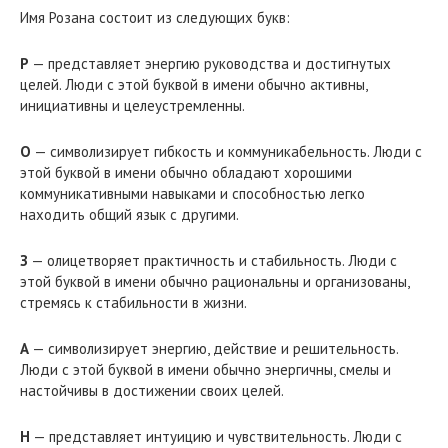
Имя Розана состоит из следующих букв:
Р
— представляет энергию руководства и достигнутых
целей. Люди с этой буквой в имени обычно активны,
инициативны и целеустремленны.
О
— символизирует гибкость и коммуникабельность. Люди с
этой буквой в имени обычно обладают хорошими
коммуникативными навыками и способностью легко
находить общий язык с другими.
З
— олицетворяет практичность и стабильность. Люди с
этой буквой в имени обычно рациональны и организованы,
стремясь к стабильности в жизни.
А
— символизирует энергию, действие и решительность.
Люди с этой буквой в имени обычно энергичны, смелы и
настойчивы в достижении своих целей.
Н
— представляет интуицию и чувствительность. Люди с