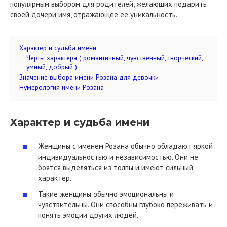
популярным выбором для родителей, желающих подарить
своей дочери имя, отражающее ее уникальность.
Характер и судьба имени
Черты характера ( романтичный, чувственный, творческий,
умный, добрый )
Значение выбора имени Розана для девочки
Нумерология имени Розана
Характер и судьба имени
Женщины с именем Розана обычно обладают яркой
индивидуальностью и независимостью. Они не
боятся выделяться из толпы и имеют сильный
характер.
Такие женщины обычно эмоциональны и
чувствительны. Они способны глубоко переживать и
понять эмоции других людей.