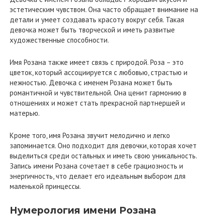
эстетическим чувством. Она часто обращает внимание на
детали и умеет создавать красоту вокруг себя. Такая
девочка может быть творческой и иметь развитые
художественные способности.
Имя Розана также имеет связь с природой. Роза – это
цветок, который ассоциируется с любовью, страстью и
нежностью. Девочка с именем Розана может быть
романтичной и чувствительной. Она ценит гармонию в
отношениях и может стать прекрасной партнершей и
матерью.
Кроме того, имя Розана звучит мелодично и легко
запоминается. Оно подходит для девочки, которая хочет
выделиться среди остальных и иметь свою уникальность.
Запись имени Розана сочетает в себе грациозность и
энергичность, что делает его идеальным выбором для
маленькой принцессы.
Нумерология имени Розана