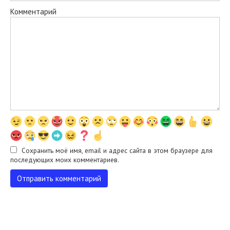
Комментарий
Сохранить моё имя, email и адрес сайта в этом браузере для
последующих моих комментариев.