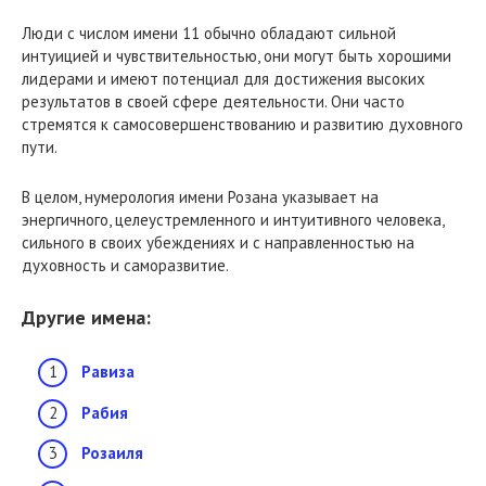
Люди с числом имени 11 обычно обладают сильной
интуицией и чувствительностью, они могут быть хорошими
лидерами и имеют потенциал для достижения высоких
результатов в своей сфере деятельности. Они часто
стремятся к самосовершенствованию и развитию духовного
пути.
В целом, нумерология имени Розана указывает на
энергичного, целеустремленного и интуитивного человека,
сильного в своих убеждениях и с направленностью на
духовность и саморазвитие.
Другие имена:
Равиза
Рабия
Розаиля