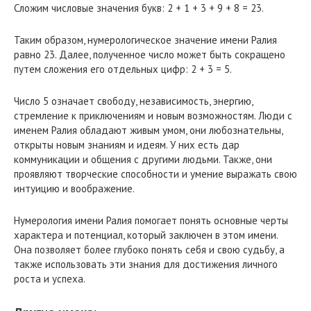
Сложим числовые значения букв: 2 + 1 + 3 + 9 + 8 = 23.
Таким образом, нумерологическое значение имени Ралия
равно 23. Далее, полученное число может быть сокращено
путем сложения его отдельных цифр: 2 + 3 = 5.
Число 5 означает свободу, независимость, энергию,
стремление к приключениям и новым возможностям. Люди с
именем Ралия обладают живым умом, они любознательны,
открыты новым знаниям и идеям. У них есть дар
коммуникации и общения с другими людьми. Также, они
проявляют творческие способности и умение выражать свою
интуицию и воображение.
Нумерология имени Ралия помогает понять основные черты
характера и потенциал, который заключен в этом имени.
Она позволяет более глубоко понять себя и свою судьбу, а
также использовать эти знания для достижения личного
роста и успеха.