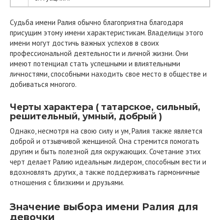
Судьба имени Ралия обычно благоприятна благодаря
присущим этому имени характеристикам. Владелицы этого
имени могут достичь важных успехов в своих
профессиональной деятельности и личной жизни. Они
имеют потенциал стать успешными и влиятельными
личностями, способными находить свое место в обществе и
добиваться многого.
Черты характера ( татарское, сильный,
решительный, умный, добрый )
Однако, несмотря на свою силу и ум, Ралия также является
доброй и отзывчивой женщиной. Она стремится помогать
другим и быть полезной для окружающих. Сочетание этих
черт делает Ралию идеальным лидером, способным вести и
вдохновлять других, а также поддерживать гармоничные
отношения с близкими и друзьями.
Значение выбора имени Ралия для
девочки