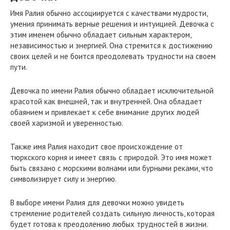
Имя Ралия обычно ассоциируется с качествами мудрости,
умения принимать верные решения и интуицией. Девочка с
этим именем обычно обладает сильным характером,
независимостью и энергией. Она стремится к достижению
своих целей и не боится преодолевать трудности на своем
пути.
Девочка по имени Ралия обычно обладает исключительной
красотой как внешней, так и внутренней. Она обладает
обаянием и привлекает к себе внимание других людей
своей харизмой и уверенностью.
Также имя Ралия находит свое происхождение от
тюркского корня и имеет связь с природой. Это имя может
быть связано с морскими волнами или бурными реками, что
символизирует силу и энергию.
В выборе имени Ралия для девочки можно увидеть
стремление родителей создать сильную личность, которая
будет готова к преодолению любых трудностей в жизни.