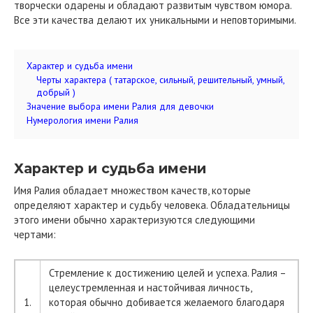
творчески одарены и обладают развитым чувством юмора.
Все эти качества делают их уникальными и неповторимыми.
Характер и судьба имени
Черты характера ( татарское, сильный, решительный, умный,
добрый )
Значение выбора имени Ралия для девочки
Нумерология имени Ралия
Характер и судьба имени
Имя Ралия обладает множеством качеств, которые
определяют характер и судьбу человека. Обладательницы
этого имени обычно характеризуются следующими
чертами:
Стремление к достижению целей и успеха. Ралия –
целеустремленная и настойчивая личность,
1.
которая обычно добивается желаемого благодаря