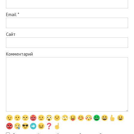
Email
*
Сайт
Комментарий