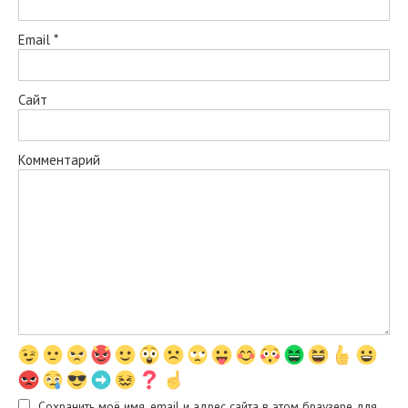
Email
*
Сайт
Комментарий
Сохранить моё имя, email и адрес сайта в этом браузере для