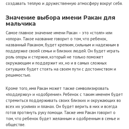
создавать теплую и дружественную атмосферу вокруг себя.
Значение выбора имени Ракан для
мальчика
Самое главное значение имени Ракан – это «столп» или
«опора». Такое название говорит о том, что ребенок,
названный Раканом, будет крепким, сильным и надежным в
поддержке своей семьи и близких людей. Он будет играть
роль опоры и стержня, который не только поможет
окружающим и поддержит их, но и в самых сложных
ситуациях будет стоять на своем пути с достоинством и
решимостью.
Кроме того, имя Ракан может также символизировать
«поддержку» и «одобрение». Ребенок с таким именем будет
стремиться поддерживать своих близких и окружающих во
всех их усилиях и планах. Он будет верить в них и всегда
готов протянуть руку помощи. Также имя Ракан говорит о
том, что ребенок будет желанным и одобренным в семье и
обществе.