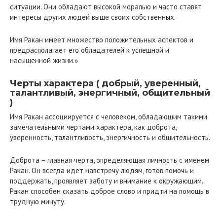
ситуации. Они обладают высокой моралью и часто ставят
интересы других людей выше своих собственных.
Имя Ракан имеет множество положительных аспектов и
предрасполагает его обладателей к успешной и
насыщенной жизни.»
Черты характера ( добрый, уверенный,
талантливый, энергичный, общительный
)
Имя Ракан ассоциируется с человеком, обладающим такими
замечательными чертами характера, как доброта,
уверенность, талантливость, энергичность и общительность.
Доброта – главная черта, определяющая личность с именем
Ракан. Он всегда идет навстречу людям, готов помочь и
поддержать, проявляет заботу и внимание к окружающим.
Ракан способен сказать доброе слово и придти на помощь в
трудную минуту.