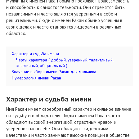
Мужчины с именем Ракан обычно проявляют волю, смелость
и способность к самостоятельности. Они стремятся быть
независимыми и часто являются уверенными в себе и
решительными. Люди с именем Ракан обычно успешны в
своих делах и часто становятся лидерами в различных
областях.
Характер и судьба имени
Черты характера ( добрый, уверенный, талантливый,
энергичный, общительный )
Значение выбора имени Ракан для мальчика
Нумерология имени Ракан
Характер и судьба имени
Имя Ракан имеет своеобразный характер и сильное влияние
на судьбу его обладателя. Люди с именем Ракан часто
обладают высокой энергетикой, страстным нравом и
уверенностью в себе. Они обладают лидерскими
качествами и часто занимают высокие позиции в обществе.