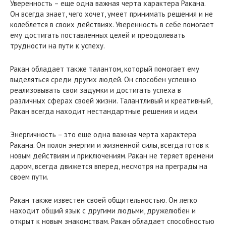
Уверенность – еще одна важная черта характера Ракана.
Он всегда знает, чего хочет, умеет принимать решения и не
колеблется в своих действиях. Уверенность в себе помогает
ему достигать поставленных целей и преодолевать
трудности на пути к успеху.
Ракан обладает также талантом, который помогает ему
выделяться среди других людей. Он способен успешно
реализовывать свои задумки и достигать успеха в
различных сферах своей жизни. Талантливый и креативный,
Ракан всегда находит нестандартные решения и идеи.
Энергичность – это еще одна важная черта характера
Ракана. Он полон энергии и жизненной силы, всегда готов к
новым действиям и приключениям. Ракан не теряет времени
даром, всегда движется вперед, несмотря на преграды на
своем пути.
Ракан также известен своей общительностью. Он легко
находит общий язык с другими людьми, дружелюбен и
открыт к новым знакомствам. Ракан обладает способностью