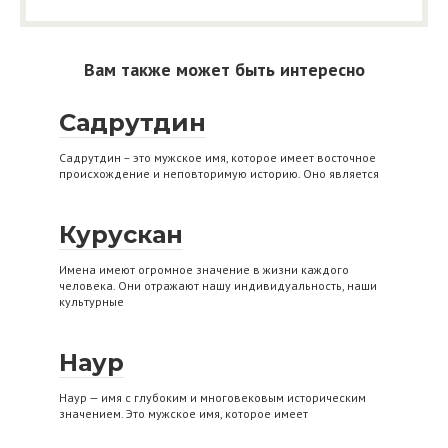
Вам также может быть интересно
Садрутдин
Садрутдин – это мужское имя, которое имеет восточное
происхождение и неповторимую историю. Оно является
Курускан
Имена имеют огромное значение в жизни каждого
человека. Они отражают нашу индивидуальность, наши
культурные
Наур
Наур — имя с глубоким и многовековым историческим
значением. Это мужское имя, которое имеет