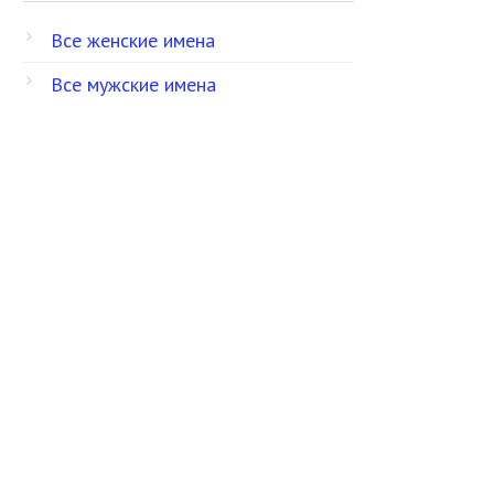
Все женские имена
Все мужские имена