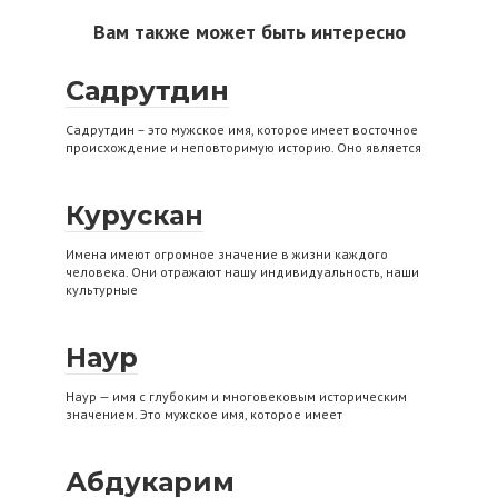
Вам также может быть интересно
Садрутдин
Садрутдин – это мужское имя, которое имеет восточное
происхождение и неповторимую историю. Оно является
Курускан
Имена имеют огромное значение в жизни каждого
человека. Они отражают нашу индивидуальность, наши
культурные
Наур
Наур — имя с глубоким и многовековым историческим
значением. Это мужское имя, которое имеет
Абдукарим