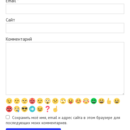
Email
*
Сайт
Комментарий
Сохранить моё имя, email и адрес сайта в этом браузере для
последующих моих комментариев.