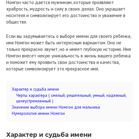
Номгон часто дается мужчинам, которые проявляют
храбрость, мудрость и силу в своих делах. Оно украшает
носителя и символизирует его достоинство и уважение в
обществе.
Если вы задумываетесь о выборе имени для своего ребенка,
имя Номгон может быть интересным вариантом. Оно не
только прекрасно звучит, но и имеет глубокую историю. Имя
Номгон внесет некую уникальность в жизнь вашего ребенка
и поможет ему проявить свои достоинства и качества,
которые символизирует это прекрасное имя.
Характер и судьба имени
Черты характера ( смелый, решительный, умный, надежный,
целеустремленный )
Значение выбора имени Номгон для мальчика
Нумерология имени Номгон
Характер и судьба имени