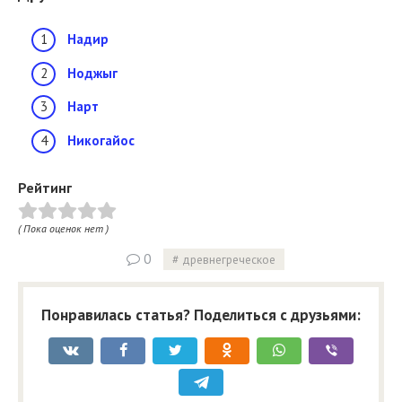
Надир
Ноджыг
Нарт
Никогайос
Рейтинг
( Пока оценок нет )
0
древнегреческое
Понравилась статья? Поделиться с друзьями: