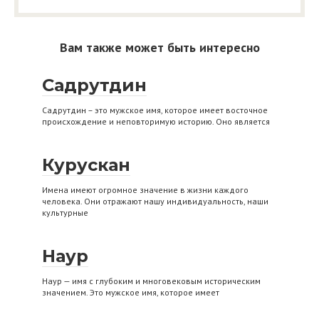
Вам также может быть интересно
Садрутдин
Садрутдин – это мужское имя, которое имеет восточное
происхождение и неповторимую историю. Оно является
Курускан
Имена имеют огромное значение в жизни каждого
человека. Они отражают нашу индивидуальность, наши
культурные
Наур
Наур — имя с глубоким и многовековым историческим
значением. Это мужское имя, которое имеет