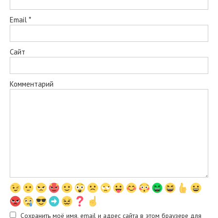
Email
*
Сайт
Комментарий
Сохранить моё имя, email и адрес сайта в этом браузере для