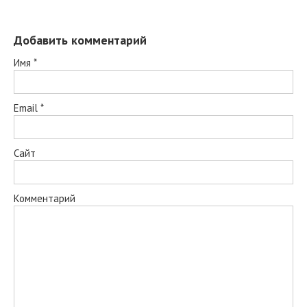
Добавить комментарий
Имя
*
Email
*
Сайт
Комментарий