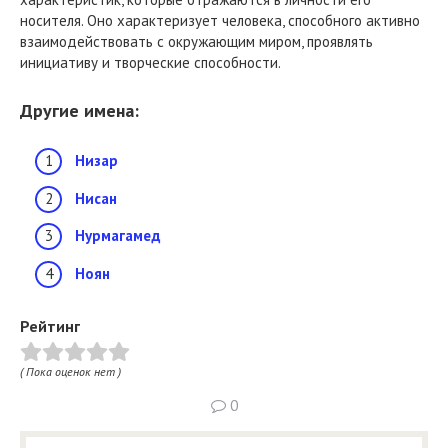
носителя. Оно характеризует человека, способного активно
взаимодействовать с окружающим миром, проявлять
инициативу и творческие способности.
Другие имена:
Низар
Нисан
Нурмагамед
Ноян
Рейтинг
( Пока оценок нет )
0