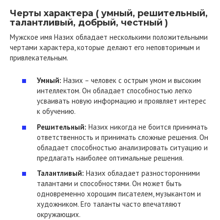
Черты характера ( умный, решительный,
талантливый, добрый, честный )
Мужское имя Назих обладает несколькими положительными
чертами характера, которые делают его неповторимым и
привлекательным.
Умный:
Назих – человек с острым умом и высоким
интеллектом. Он обладает способностью легко
усваивать новую информацию и проявляет интерес
к обучению.
Решительный:
Назих никогда не боится принимать
ответственность и принимать сложные решения. Он
обладает способностью анализировать ситуацию и
предлагать наиболее оптимальные решения.
Талантливый:
Назих обладает разносторонними
талантами и способностями. Он может быть
одновременно хорошим писателем, музыкантом и
художником. Его таланты часто впечатляют
окружающих.