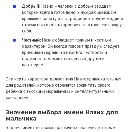
Добрый:
Назих – человек с добрым сердцем,
который всегда готов помочь нуждающимся. Он
проявляет заботу и сострадание к другим людям и
стремится создать гармоничные отношения вокруг
себя.
Честный:
Назих обладает прямым и честным
характером. Он всегда говорит правду и следует
принципам морали и этики. Его честность и
надежность делают его ценным другом и
партнером.
Эти черты характера делают имя Назих привлекательным
для родителей, которые стремятся воспитать своего
ребенка с высокими моральными и интеллектуальными
качествами.
Значение выбора имени Назих для
мальчика
Это имя имеет несколько различных значения, которые