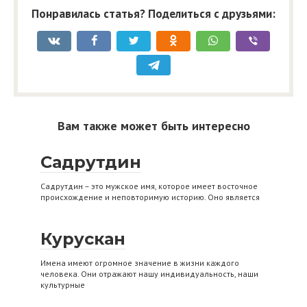
Понравилась статья? Поделиться с друзьями:
Вам также может быть интересно
Садрутдин
Садрутдин – это мужское имя, которое имеет восточное
происхождение и неповторимую историю. Оно является
Курускан
Имена имеют огромное значение в жизни каждого
человека. Они отражают нашу индивидуальность, наши
культурные