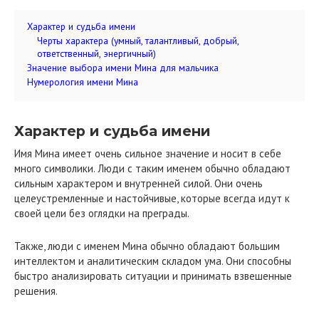
Характер и судьба имени
Черты характера (умный, талантливый, добрый,
ответственный, энергичный)
Значение выбора имени Мина для мальчика
Нумерология имени Мина
Характер и судьба имени
Имя Мина имеет очень сильное значение и носит в себе
много символики. Люди с таким именем обычно обладают
сильным характером и внутренней силой. Они очень
целеустремленные и настойчивые, которые всегда идут к
своей цели без оглядки на преграды.
Также, люди с именем Мина обычно обладают большим
интеллектом и аналитическим складом ума. Они способны
быстро анализировать ситуации и принимать взвешенные
решения.