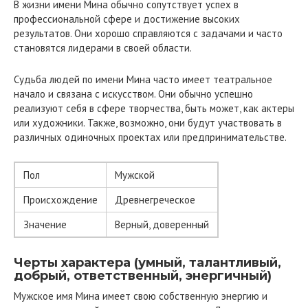
В жизни имени Мина обычно сопутствует успех в
профессиональной сфере и достижение высоких
результатов. Они хорошо справляются с задачами и часто
становятся лидерами в своей области.
Судьба людей по имени Мина часто имеет театральное
начало и связана с искусством. Они обычно успешно
реализуют себя в сфере творчества, быть может, как актеры
или художники. Также, возможно, они будут участвовать в
различных одиночных проектах или предпринимательстве.
Пол
Мужской
Происхождение
Древнегреческое
Значение
Верный, доверенный
Черты характера (умный, талантливый,
добрый, ответственный, энергичный)
Мужское имя Мина имеет свою собственную энергию и