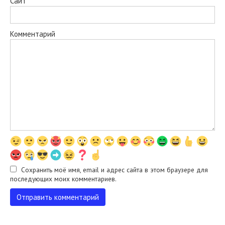
Сайт
Комментарий
Сохранить моё имя, email и адрес сайта в этом браузере для
последующих моих комментариев.