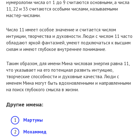
нумерологии числа от 1 до 9 считаются основными, а числа
11, 22 и 33 считаются особыми числами, называемыми
мастер-числами.
Число 11 имеет особое значение и считается числом
интуиции, творчества и духовности. Люди с числом 11 часто
обладают яркой фантазией, умеют подключаться к высшим
силам и имеют глубокое внутреннее понимание.
Таким образом, для имени Мина числовая энергия равна 11,
что указывает на его потенциал развить интуицию,
творческие способности и духовные качества. Люди с
именем Мина могут быть вдохновленными и направленными
на поиск глубокого смысла в жизни.
Другие имена:
Мартуны
Мохаммед