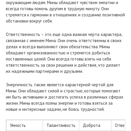
окружающим людям. Мины обладают чувством эмпатии и
всегда готовы помочь другим в трудную минуту. Они
стремятся к гармонии в отношениях и созданию позитивной
обстановки вокруг себя.
Ответственность – это еще одна важная черта характера,
связанная с именем Мина. Они очень ответственны в своих
делах и всегда выполняют свои обязательства. Мины
обладают организованностью и стремятся добиться
поставленных целей. Они всегда готовы взять на себя
ответственность за свои решения и действия, что делает
их надежными партнерами и друзьями.
Энергичность также является характерной чертой для
Мины. Они обладают силой и страстью, которые помогают
им быть активными и достигать успеха в различных сферах
жизни. Мины всегда полны энергии и готовы взяться за
новые и интересные задачи, не боясь трудностей.
Умность
Талантливость
Доброта
Ответст