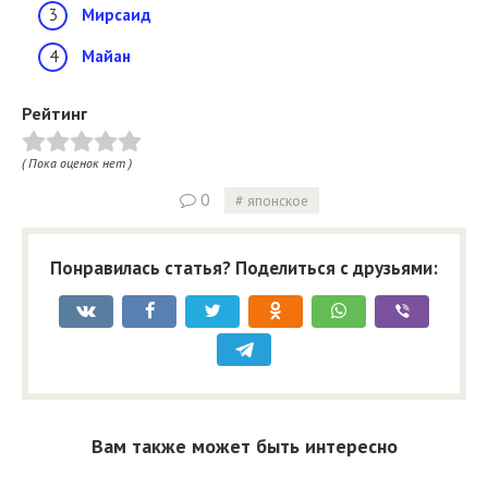
Мирсаид
Майан
Рейтинг
( Пока оценок нет )
0
японское
Понравилась статья? Поделиться с друзьями:
Вам также может быть интересно