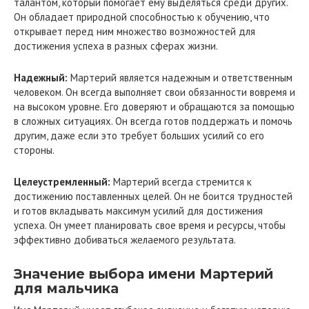
талантом, который помогает ему выделяться среди других.
Он обладает природной способностью к обучению, что
открывает перед ним множество возможностей для
достижения успеха в разных сферах жизни.
Надежный:
Мартерий является надежным и ответственным
человеком. Он всегда выполняет свои обязанности вовремя и
на высоком уровне. Его доверяют и обращаются за помощью
в сложных ситуациях. Он всегда готов поддержать и помочь
другим, даже если это требует больших усилий со его
стороны.
Целеустремленный:
Мартерий всегда стремится к
достижению поставленных целей. Он не боится трудностей
и готов вкладывать максимум усилий для достижения
успеха. Он умеет планировать свое время и ресурсы, чтобы
эффективно добиваться желаемого результата.
Значение выбора имени Мартерий
для мальчика