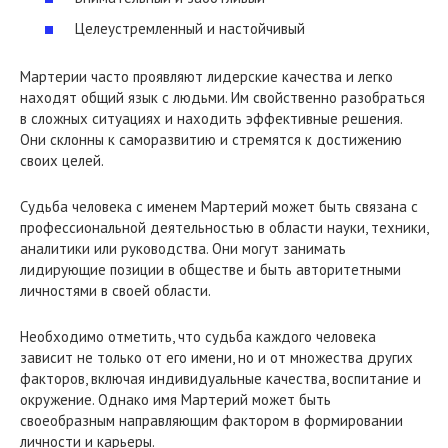
Целеустремленный и настойчивый
Мартерии часто проявляют лидерские качества и легко
находят общий язык с людьми. Им свойственно разобраться
в сложных ситуациях и находить эффективные решения.
Они склонны к саморазвитию и стремятся к достижению
своих целей.
Судьба человека с именем Мартерий может быть связана с
профессиональной деятельностью в области науки, техники,
аналитики или руководства. Они могут занимать
лидирующие позиции в обществе и быть авторитетными
личностями в своей области.
Необходимо отметить, что судьба каждого человека
зависит не только от его имени, но и от множества других
факторов, включая индивидуальные качества, воспитание и
окружение. Однако имя Мартерий может быть
своеобразным направляющим фактором в формировании
личности и карьеры.