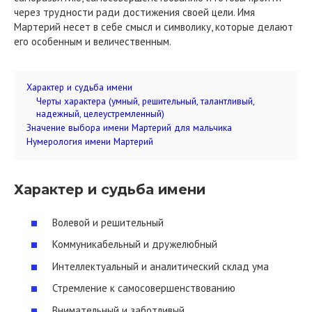
через трудности ради достижения своей цели. Имя
Мартерий несет в себе смысл и символику, которые делают
его особенным и величественным.
Характер и судьба имени
Черты характера (умный, решительный, талантливый,
надежный, целеустремленный)
Значение выбора имени Мартерий для мальчика
Нумерология имени Мартерий
Характер и судьба имени
Волевой и решительный
Коммуникабельный и дружелюбный
Интеллектуальный и аналитический склад ума
Стремление к самосовершенствованию
Внимательный и заботливый