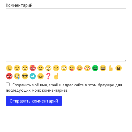
Комментарий
Сохранить моё имя, email и адрес сайта в этом браузере для
последующих моих комментариев.