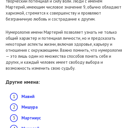
творческий потенциал и силу воли. Люди с именем
Мартерий, имеющим числовое значение 9, обычно обладают
харизмой, стремятся к совершенству и проявляют
безграничную любовь и сострадание к другим.
Нумерология имени Мартерий позволяет узнать не только
общий характер и потенциал личности, но и предсказать
некоторые аспекты жизни, включая здоровье, карьеру и
отношения с окружающими. Важно помнить, что нумерология
— это лишь один из множества способов понять себя и
других, и каждый человек имеет свободу выбора и
возможность изменить свою судьбу.
Другие имена:
Мавий
Мишура
Мартинус