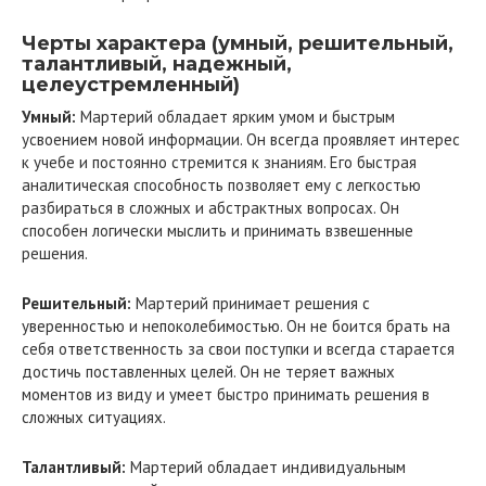
Черты характера (умный, решительный,
талантливый, надежный,
целеустремленный)
Умный:
Мартерий обладает ярким умом и быстрым
усвоением новой информации. Он всегда проявляет интерес
к учебе и постоянно стремится к знаниям. Его быстрая
аналитическая способность позволяет ему с легкостью
разбираться в сложных и абстрактных вопросах. Он
способен логически мыслить и принимать взвешенные
решения.
Решительный:
Мартерий принимает решения с
уверенностью и непоколебимостью. Он не боится брать на
себя ответственность за свои поступки и всегда старается
достичь поставленных целей. Он не теряет важных
моментов из виду и умеет быстро принимать решения в
сложных ситуациях.
Талантливый:
Мартерий обладает индивидуальным