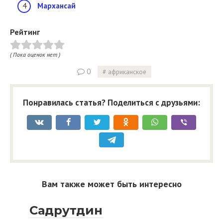
Мархансай
Рейтинг
( Пока оценок нет )
0
африканское
Понравилась статья? Поделиться с друзьями:
Вам также может быть интересно
Садрутдин