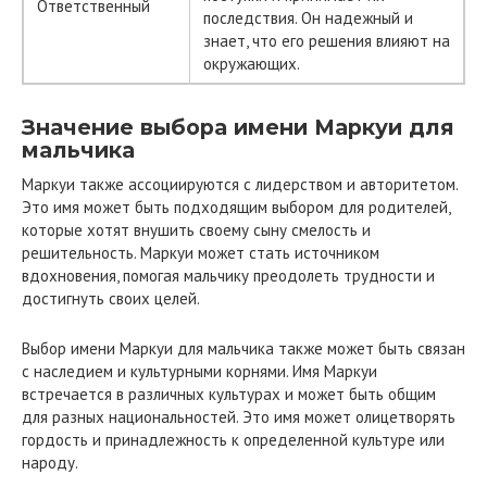
Ответственный
последствия. Он надежный и
знает, что его решения влияют на
окружающих.
Значение выбора имени Маркуи для
мальчика
Маркуи также ассоциируются с лидерством и авторитетом.
Это имя может быть подходящим выбором для родителей,
которые хотят внушить своему сыну смелость и
решительность. Маркуи может стать источником
вдохновения, помогая мальчику преодолеть трудности и
достигнуть своих целей.
Выбор имени Маркуи для мальчика также может быть связан
с наследием и культурными корнями. Имя Маркуи
встречается в различных культурах и может быть общим
для разных национальностей. Это имя может олицетворять
гордость и принадлежность к определенной культуре или
народу.