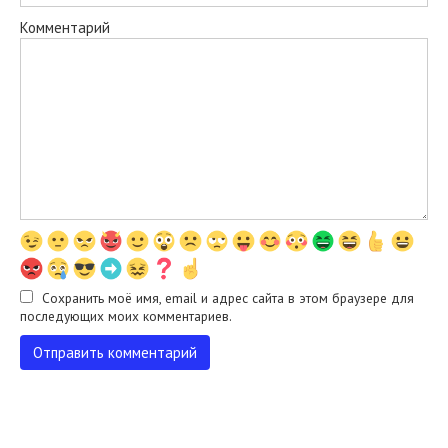
Комментарий
Сохранить моё имя, email и адрес сайта в этом браузере для
последующих моих комментариев.