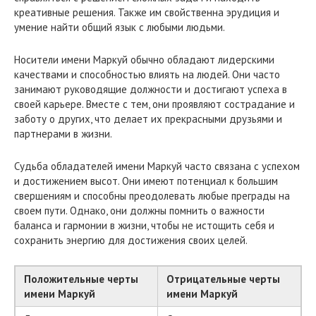
креативные решения. Также им свойственна эрудиция и
умение найти общий язык с любыми людьми.
Носители имени Маркуй обычно обладают лидерскими
качествами и способностью влиять на людей. Они часто
занимают руководящие должности и достигают успеха в
своей карьере. Вместе с тем, они проявляют сострадание и
заботу о других, что делает их прекрасными друзьями и
партнерами в жизни.
Судьба обладателей имени Маркуй часто связана с успехом
и достижением высот. Они имеют потенциал к большим
свершениям и способны преодолевать любые преграды на
своем пути. Однако, они должны помнить о важности
баланса и гармонии в жизни, чтобы не истощить себя и
сохранить энергию для достижения своих целей.
Положительные черты
Отрицательные черты
имени Маркуй
имени Маркуй