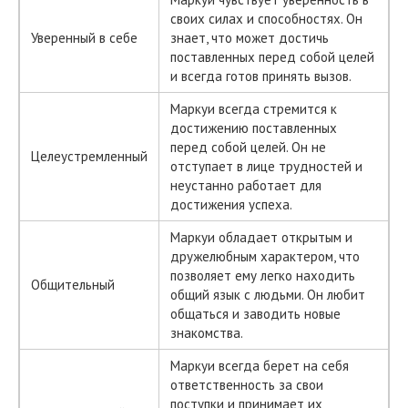
своих силах и способностях. Он
Уверенный в себе
знает, что может достичь
поставленных перед собой целей
и всегда готов принять вызов.
Маркуи всегда стремится к
достижению поставленных
перед собой целей. Он не
Целеустремленный
отступает в лице трудностей и
неустанно работает для
достижения успеха.
Маркуи обладает открытым и
дружелюбным характером, что
позволяет ему легко находить
Общительный
общий язык с людьми. Он любит
общаться и заводить новые
знакомства.
Маркуи всегда берет на себя
ответственность за свои
поступки и принимает их