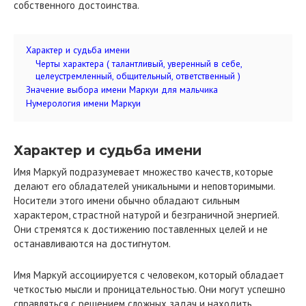
собственного достоинства.
Характер и судьба имени
Черты характера ( талантливый, уверенный в себе,
целеустремленный, общительный, ответственный )
Значение выбора имени Маркуи для мальчика
Нумерология имени Маркуи
Характер и судьба имени
Имя Маркуй подразумевает множество качеств, которые
делают его обладателей уникальными и неповторимыми.
Носители этого имени обычно обладают сильным
характером, страстной натурой и безграничной энергией.
Они стремятся к достижению поставленных целей и не
останавливаются на достигнутом.
Имя Маркуй ассоциируется с человеком, который обладает
четкостью мысли и проницательностью. Они могут успешно
справляться с решением сложных задач и находить