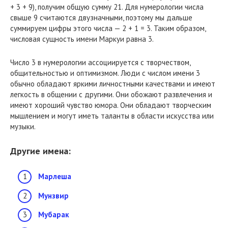
+ 3 + 9), получим общую сумму 21. Для нумерологии числа
свыше 9 считаются двузначными, поэтому мы дальше
суммируем цифры этого числа — 2 + 1 = 3. Таким образом,
числовая сущность имени Маркуи равна 3.
Число 3 в нумерологии ассоциируется с творчеством,
общительностью и оптимизмом. Люди с числом имени 3
обычно обладают яркими личностными качествами и имеют
легкость в общении с другими. Они обожают развлечения и
имеют хороший чувство юмора. Они обладают творческим
мышлением и могут иметь таланты в области искусства или
музыки.
Другие имена:
Марлеша
Мунзвир
Мубарак