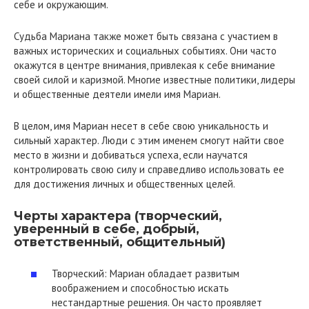
себе и окружающим.
Судьба Мариана также может быть связана с участием в
важных исторических и социальных событиях. Они часто
окажутся в центре внимания, привлекая к себе внимание
своей силой и каризмой. Многие известные политики, лидеры
и общественные деятели имели имя Мариан.
В целом, имя Мариан несет в себе свою уникальность и
сильный характер. Люди с этим именем смогут найти свое
место в жизни и добиваться успеха, если научатся
контролировать свою силу и справедливо использовать ее
для достижения личных и общественных целей.
Черты характера (творческий,
уверенный в себе, добрый,
ответственный, общительный)
Творческий: Мариан обладает развитым
воображением и способностью искать
нестандартные решения. Он часто проявляет