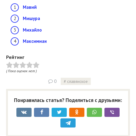
Мавий
Мишура
Михайло
Максимиан
Рейтинг
( Пока оценок нет )
0
славянское
Понравилась статья? Поделиться с друзьями: