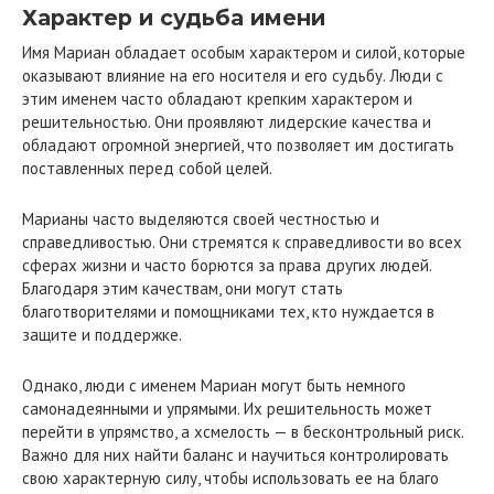
Характер и судьба имени
Имя Мариан обладает особым характером и силой, которые
оказывают влияние на его носителя и его судьбу. Люди с
этим именем часто обладают крепким характером и
решительностью. Они проявляют лидерские качества и
обладают огромной энергией, что позволяет им достигать
поставленных перед собой целей.
Марианы часто выделяются своей честностью и
справедливостью. Они стремятся к справедливости во всех
сферах жизни и часто борются за права других людей.
Благодаря этим качествам, они могут стать
благотворителями и помощниками тех, кто нуждается в
защите и поддержке.
Однако, люди с именем Мариан могут быть немного
самонадеянными и упрямыми. Их решительность может
перейти в упрямство, а хсмелость — в бесконтрольный риск.
Важно для них найти баланс и научиться контролировать
свою характерную силу, чтобы использовать ее на благо