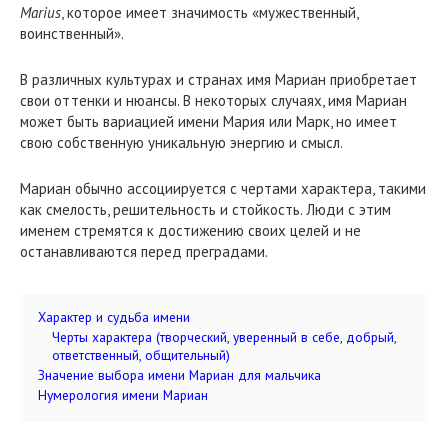
Marius
, которое имеет значимость «мужественный,
воинственный».
В различных культурах и странах имя Мариан приобретает
свои оттенки и нюансы. В некоторых случаях, имя Мариан
может быть вариацией имени Мария или Марк, но имеет
свою собственную уникальную энергию и смысл.
Мариан обычно ассоциируется с чертами характера, такими
как смелость, решительность и стойкость. Люди с этим
именем стремятся к достижению своих целей и не
останавливаются перед преградами.
Характер и судьба имени
Черты характера (творческий, уверенный в себе, добрый,
ответственный, общительный)
Значение выбора имени Мариан для мальчика
Нумерология имени Мариан