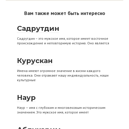
Вам также может быть интересно
Садрутдин
Садрутдин – это мужское имя, которое имеет восточное
происхождение и неповторимую историю. Оно является
Курускан
Имена имеют огромное значение в жизни каждого
человека. Они отражают нашу индивидуальность, наши
культурные
Наур
Наур — имя с глубоким и многовековым историческим
значением. Это мужское имя, которое имеет