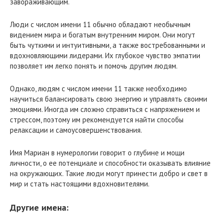
завораживающим.
Люди с числом имени 11 обычно обладают необычным
видением мира и богатым внутренним миром. Они могут
быть чуткими и интуитивными, а также востребованными и
вдохновляющими лидерами. Их глубокое чувство эмпатии
позволяет им легко понять и помочь другим людям.
Однако, людям с числом имени 11 также необходимо
научиться балансировать свою энергию и управлять своими
эмоциями. Иногда им сложно справиться с напряжением и
стрессом, поэтому им рекомендуется найти способы
релаксации и самоусовершенствования.
Имя Мариан в нумерологии говорит о глубине и мощи
личности, о ее потенциале и способности оказывать влияние
на окружающих. Такие люди могут принести добро и свет в
мир и стать настоящими вдохновителями.
Другие имена: