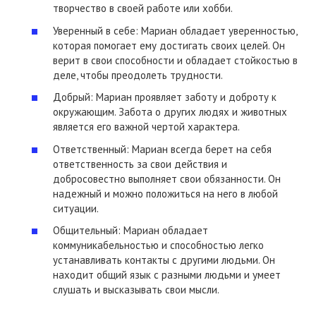
творчество в своей работе или хобби.
Уверенный в себе: Мариан обладает уверенностью,
которая помогает ему достигать своих целей. Он
верит в свои способности и обладает стойкостью в
деле, чтобы преодолеть трудности.
Добрый: Мариан проявляет заботу и доброту к
окружающим. Забота о других людях и животных
является его важной чертой характера.
Ответственный: Мариан всегда берет на себя
ответственность за свои действия и
добросовестно выполняет свои обязанности. Он
надежный и можно положиться на него в любой
ситуации.
Общительный: Мариан обладает
коммуникабельностью и способностью легко
устанавливать контакты с другими людьми. Он
находит общий язык с разными людьми и умеет
слушать и высказывать свои мысли.