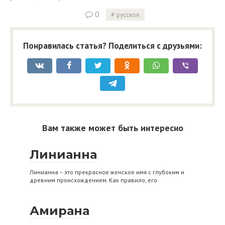
0
русское
Понравилась статья? Поделиться с друзьями:
Вам также может быть интересно
Линианна
Линианна – это прекрасное женское имя с глубоким и
древним происхождением. Как правило, его
Амирана