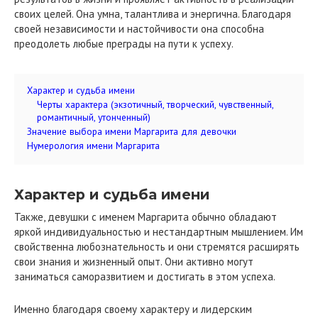
своих целей. Она умна, талантлива и энергична. Благодаря
своей независимости и настойчивости она способна
преодолеть любые преграды на пути к успеху.
Характер и судьба имени
Черты характера (экзотичный, творческий, чувственный,
романтичный, утонченный)
Значение выбора имени Маргарита для девочки
Нумерология имени Маргарита
Характер и судьба имени
Также, девушки с именем Маргарита обычно обладают
яркой индивидуальностью и нестандартным мышлением. Им
свойственна любознательность и они стремятся расширять
свои знания и жизненный опыт. Они активно могут
заниматься саморазвитием и достигать в этом успеха.
Именно благодаря своему характеру и лидерским