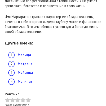
достижению профессиональной стабильности. Они умеют
привлекать богатство и процветание в свою жизнь.
Имя Маргарита отражает характер ее обладательницы,
сочетая в себе энергию лидера, глубину мысли и финансовое
благополучие. Это имя обещает успешную и богатую жизнь
своей обладательнице.
Другие имена:
Марида
Матроня
Майынка
Манинек
Рейтинг
( Пока оценок нет )