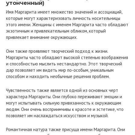
утонченный)
Имя Маргарита имеет множество значений и ассоциаций,
которые могут характеризовать личность носительницы
этого имени. Женщины с именем Маргарита часто обладают
экзотичным и привлекательным обликом, который
привлекает внимание окружающих.
Они также проявляют творческий подход к жизни.
Маргариты часто обладают высокой степенью воображения
и способностью мыслить нестандартно. Этот творческий
дар позволяет им видеть мир по-особым, уникальным
способом и находить необычные решения проблем.
Чувственность также является одной из основных черт
характера Маргариты. Они глубоко переживают эмоции и
могут испытывать сильную привязанность к окружающим
людям. Они очень восприимчивы к красоте и эстетике, что
позволяет им наслаждаться искусством и музыкой.
Романтичная натура также присуща имени Маргарита. Они