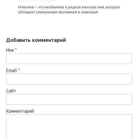
Гельсина — это необычное и редкое женское имя, которое
обладает уникальным звучанием и языковым
Добавить комментарий
Имя
*
Email
*
Сайт
Комментарий