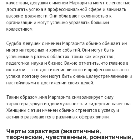
качествам, девушки с именем Маргарита могут с легкостью
достигать успеха в профессиональной сфере и занимать
высокие должности. Они обладают склонностью к
организации и могут успешно управлять большим
коллективом.
Судьба девушек с именем Маргарита обычно обещает им
много интересных и ярких событий. Они могут быть
успешными в разных областях, таких как искусство,
педагогика, наука и бизнес. Важно отметить, что главное в
их жизни — это достижение личного и профессионального
успеха, поэтому они могут быть очень целеустремленными и
настойчивыми в достижении своих целей.
Таким образом, имя Маргарита символизирует силу
характера, яркую индивидуальность и лидерские качества.
Женщины с этим именем обычно стремятся к успеху и
активно развиваются в различных сферах жизни.
Черты характера (экзотичный,
творческий, чувственный, романтичный,