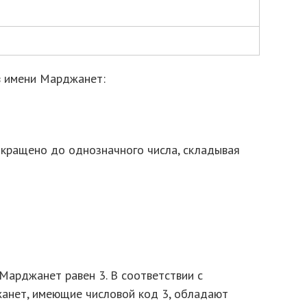
в имени Марджанет:
кращено до однозначного числа, складывая
Марджанет равен 3. В соответствии с
анет, имеющие числовой код 3, обладают