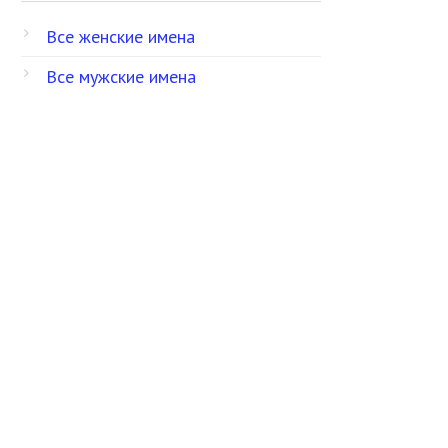
Все женские имена
Все мужские имена