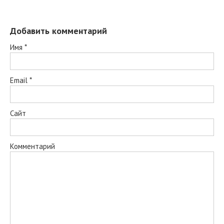
Добавить комментарий
Имя
*
Email
*
Сайт
Комментарий