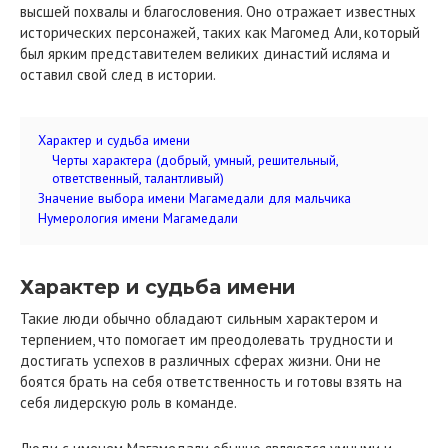
высшей похвалы и благословения. Оно отражает известных
исторических персонажей, таких как Магомед Али, который
был ярким представителем великих династий исляма и
оставил свой след в истории.
Характер и судьба имени
Черты характера (добрый, умный, решительный,
ответственный, талантливый)
Значение выбора имени Магамедали для мальчика
Нумерология имени Магамедали
Характер и судьба имени
Такие люди обычно обладают сильным характером и
терпением, что помогает им преодолевать трудности и
достигать успехов в различных сферах жизни. Они не
боятся брать на себя ответственность и готовы взять на
себя лидерскую роль в команде.