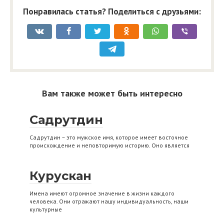
Понравилась статья? Поделиться с друзьями:
Вам также может быть интересно
Садрутдин
Садрутдин – это мужское имя, которое имеет восточное
происхождение и неповторимую историю. Оно является
Курускан
Имена имеют огромное значение в жизни каждого
человека. Они отражают нашу индивидуальность, наши
культурные