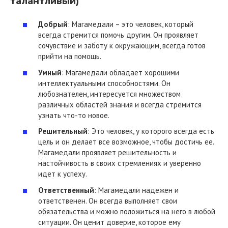
талантливый)
Добрый
: Магамедали – это человек, который
всегда стремится помочь другим. Он проявляет
сочувствие и заботу к окружающим, всегда готов
прийти на помощь.
Умный
: Магамедали обладает хорошими
интеллектуальными способностями. Он
любознателен, интересуется множеством
различных областей знания и всегда стремится
узнать что-то новое.
Решительный
: Это человек, у которого всегда есть
цель и он делает все возможное, чтобы достичь ее.
Магамедали проявляет решительность и
настойчивость в своих стремлениях и уверенно
идет к успеху.
Ответственный
: Магамедали надежен и
ответственен. Он всегда выполняет свои
обязательства и можно положиться на него в любой
ситуации. Он ценит доверие, которое ему