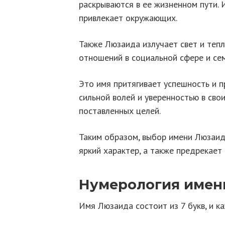
раскрываются в ее жизненном пути. 
привлекает окружающих.
Также Люзаида излучает свет и теп
отношений в социальной сфере и сем
Это имя притягивает успешность и 
сильной волей и уверенностью в свои
поставленных целей.
Таким образом, выбор имени Люзаид
яркий характер, а также предрекает 
Нумерология имен
Имя Люзаида состоит из 7 букв, и к