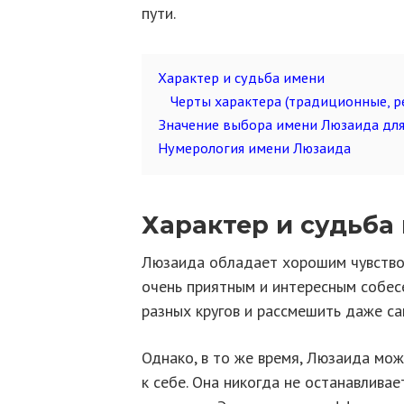
пути.
Характер и судьба имени
Черты характера (традиционные, ре
Значение выбора имени Люзаида для
Нумерология имени Люзаида
Характер и судьба
Люзаида обладает хорошим чувство
очень приятным и интересным собес
разных кругов и рассмешить даже са
Однако, в то же время, Люзаида мо
к себе. Она никогда не останавливае