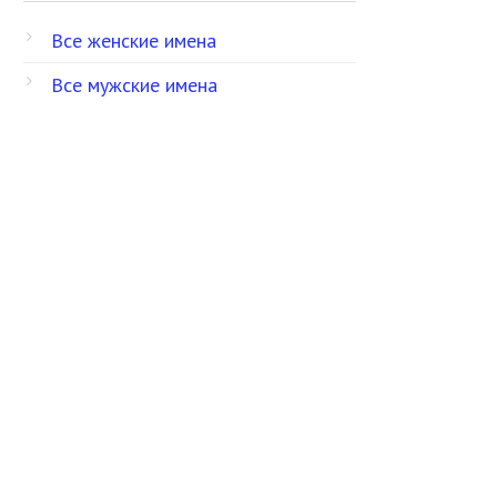
Все женские имена
Все мужские имена