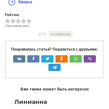
Лукерья
Рейтинг
( Пока оценок нет )
0
славянское
Понравилась статья? Поделиться с друзьями:
Вам также может быть интересно
Линианна