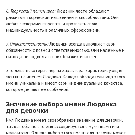
6. Творческий потенциал:
Людвики часто обладают
развитым творческим мышлением и способностями. Они
любят экспериментировать и проявлять свою
индивидуальность в различных сферах жизни.
7. Ответственность:
Людвики всегда выполняют свои
обязанности с полной ответственностью. Они надежные и
никогда не подводят своих близких и коллег.
Это лишь некоторые черты характера, характеризующие
женщин с именем Людвика. Каждая обладательница этого
имени уникальна и имеет свои индивидуальные качества,
которые делают ее особенной.
Значение выбора имени Людвика
для девочки
Имя Людвика имеет своеобразное значение для девочки,
так как обычно это имя ассоциируется с мужчинами или
мальчиками. Однако выбор этого имени для девочки может