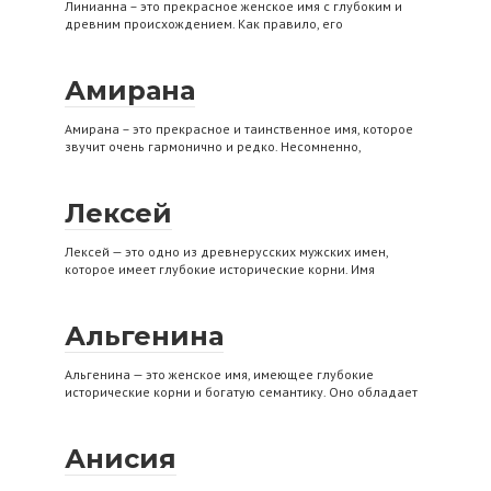
Линианна – это прекрасное женское имя с глубоким и
древним происхождением. Как правило, его
Амирана
Амирана – это прекрасное и таинственное имя, которое
звучит очень гармонично и редко. Несомненно,
Лексей
Лексей — это одно из древнерусских мужских имен,
которое имеет глубокие исторические корни. Имя
Альгенина
Альгенина — это женское имя, имеющее глубокие
исторические корни и богатую семантику. Оно обладает
Анисия