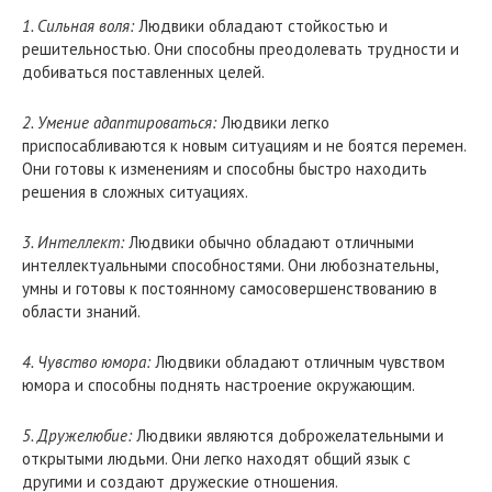
1. Сильная воля:
Людвики обладают стойкостью и
решительностью. Они способны преодолевать трудности и
добиваться поставленных целей.
2. Умение адаптироваться:
Людвики легко
приспосабливаются к новым ситуациям и не боятся перемен.
Они готовы к изменениям и способны быстро находить
решения в сложных ситуациях.
3. Интеллект:
Людвики обычно обладают отличными
интеллектуальными способностями. Они любознательны,
умны и готовы к постоянному самосовершенствованию в
области знаний.
4. Чувство юмора:
Людвики обладают отличным чувством
юмора и способны поднять настроение окружающим.
5. Дружелюбие:
Людвики являются доброжелательными и
открытыми людьми. Они легко находят общий язык с
другими и создают дружеские отношения.