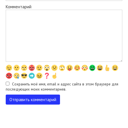
Комментарий
Сохранить моё имя, email и адрес сайта в этом браузере для
последующих моих комментариев.