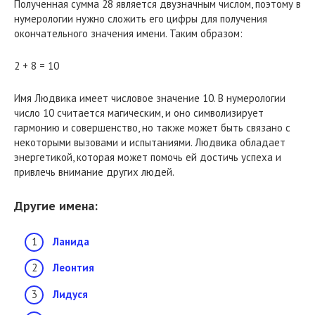
Полученная сумма 28 является двузначным числом, поэтому в
нумерологии нужно сложить его цифры для получения
окончательного значения имени. Таким образом:
2 + 8 = 10
Имя Людвика имеет числовое значение 10. В нумерологии
число 10 считается магическим, и оно символизирует
гармонию и совершенство, но также может быть связано с
некоторыми вызовами и испытаниями. Людвика обладает
энергетикой, которая может помочь ей достичь успеха и
привлечь внимание других людей.
Другие имена:
Ланида
Леонтия
Лидуся