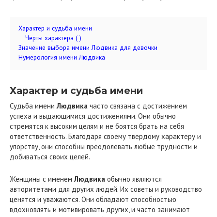
Характер и судьба имени
Черты характера ( )
Значение выбора имени Людвика для девочки
Нумерология имени Людвика
Характер и судьба имени
Судьба имени
Людвика
часто связана с достижением
успеха и выдающимися достижениями. Они обычно
стремятся к высоким целям и не боятся брать на себя
ответственность. Благодаря своему твердому характеру и
упорству, они способны преодолевать любые трудности и
добиваться своих целей.
Женщины с именем
Людвика
обычно являются
авторитетами для других людей. Их советы и руководство
ценятся и уважаются. Они обладают способностью
вдохновлять и мотивировать других, и часто занимают