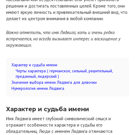
решения и достигать поставленных целей. Кроме того, они
имеют яркую личность и привлекательный внешний вид, что
делает их центром внимания в любой компании.
Важно отметить, что имя Лядвига, хоть и очень редко
встречается, но всегда вызывает интерес и восхищение у
окружающих.
Характер и судьба имени
Черты характера ( германское, сильный, решительный,
преданный, лидерский )
Значение выбора имени Лядвига для девочки
Нумерология имени Лядвига
Характер и судьба имени
Имя Лядвига имеет глубокий символический смысл и
отражает особенности характера и судьбы его
обладательниц. Люди с именем Лядвига отличаются