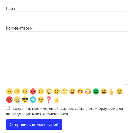
Сайт
Комментарий
Сохранить моё имя, email и адрес сайта в этом браузере для
последующих моих комментариев.