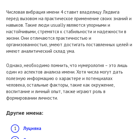
Числовая вибрация имени 4 ставит владелицу Лядвига
перед вызовом на практическое применение своих знаний и
навыков. Такие люди usually являются упорными и
настойчивыми, стремятся к стабильности и надежности в
жизни. Они отличаются практичностью и
организованностью, умеют достигать поставленных целей и
имеют аналитический склад ума.
Однако, необходимо помнить, что нумерология – это лишь
один из аспектов анализа имени. Хотя числа могут дать
полезную информацию о характере и потенциалах
человека, остальные факторы, такие как окружение,
воспитание и личный опыт, также играют роль в
формировании личности.
Другие имена:
Луцияна