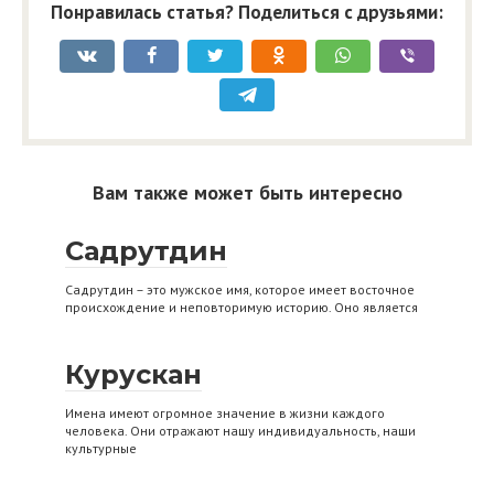
Понравилась статья? Поделиться с друзьями:
Вам также может быть интересно
Садрутдин
Садрутдин – это мужское имя, которое имеет восточное
происхождение и неповторимую историю. Оно является
Курускан
Имена имеют огромное значение в жизни каждого
человека. Они отражают нашу индивидуальность, наши
культурные