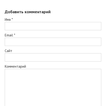
Добавить комментарий
Имя
*
Email
*
Сайт
Комментарий