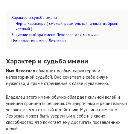
Характер и судьба имени
Черты характера ( смелый, решительный, умный, добрый,
честный )
Значение выбора имени Лехослав для мальчика
Нумерология имени Лехослав
Характер и судьба имени
Имя Лехослав
обладает особым характером и
неповторимой судьбой. Оно сочетает в себе силу и
мужество, а также стремление к славе и уважению.
Владелец этого имени обычно обладает сильной волей и
умением принимать решения. Он энергичный и решительный
человек, всегда готовый к действию. Мужчина с именем
Лехослав может быть уверенным в себе и в своих
способностях, что помогает ему достигать поставленных
целей.