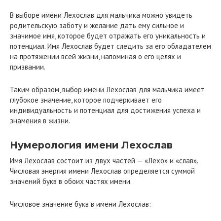
В выборе имени Лехослав для мальчика можно увидеть
родительскую заботу и желание дать ему сильное и
значимое имя, которое будет отражать его уникальность и
потенциал. Имя Лехослав будет следить за его обладателем
на протяжении всей жизни, напоминая о его целях и
призвании.
Таким образом, выбор имени Лехослав для мальчика имеет
глубокое значение, которое подчеркивает его
индивидуальность и потенциал для достижения успеха и
знамения в жизни.
Нумерология имени Лехослав
Имя Лехослав состоит из двух частей — «Лехо» и «слав».
Числовая энергия имени Лехослав определяется суммой
значений букв в обоих частях имени.
Числовое значение букв в имени Лехослав: