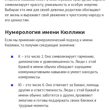
символизирует красоту, уникальность и особую энергию.
Выбирая это имя для своей девочки, родители обогащают
ее жизнь и выражают свой уважение к чукотскому народу и
его ценностям.
Нумерология имени Кюллики
Если мы применим нумерологический подход к имени
Кюллики, то получим следующие значения:
К – это число 2. Оно символизирует гармонию,
дипломатию и уравновешенность. Люди с этой
буквой в имени обычно обладают хорошими
коммуникативными навыками и умеют находить
компромиссы.
Ю – это число 6. Оно отвечает за баланс, помощь
другим и ответственность. Люди с этой буквой в
имени обычно заботятся о других, проявляют
эмпатию и готовы поддержать своих близких в
трудные моменты.