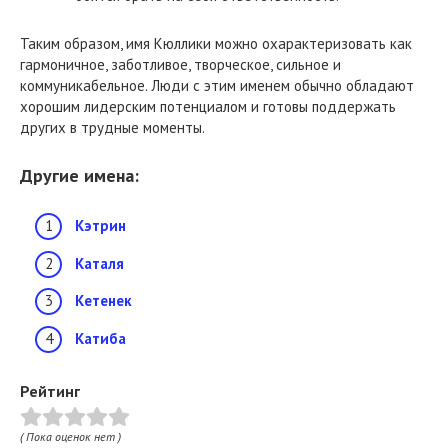
Таким образом, имя Кюллики можно охарактеризовать как
гармоничное, заботливое, творческое, сильное и
коммуникабельное. Люди с этим именем обычно обладают
хорошим лидерским потенциалом и готовы поддержать
других в трудные моменты.
Другие имена:
Кэтрин
Каталя
Кетенек
Катиба
Рейтинг
( Пока оценок нет )