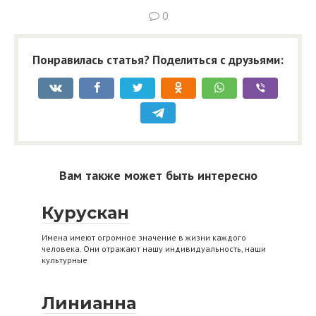
0
Понравилась статья? Поделиться с друзьями:
Вам также может быть интересно
Курускан
Имена имеют огромное значение в жизни каждого
человека. Они отражают нашу индивидуальность, наши
культурные
Линианна