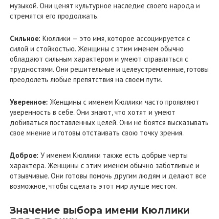
музыкой. Они ценят культурное наследие своего народа и
стремятся его продолжать.
Сильное:
Кюллики — это имя, которое ассоциируется с
силой и стойкостью. Женщины с этим именем обычно
обладают сильным характером и умеют справляться с
трудностями. Они решительные и целеустремленные, готовы
преодолеть любые препятствия на своем пути.
Уверенное:
Женщины с именем Кюллики часто проявляют
уверенность в себе. Они знают, что хотят и умеют
добиваться поставленных целей. Они не боятся высказывать
свое мнение и готовы отстаивать свою точку зрения.
Доброе:
У именем Кюллики также есть добрые черты
характера. Женщины с этим именем обычно заботливые и
отзывчивые. Они готовы помочь другим людям и делают все
возможное, чтобы сделать этот мир лучше местом.
Значение выбора имени Кюллики