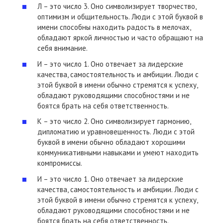
Л – это число 3. Оно символизирует творчество,
оптимизм и общительность. Люди с этой буквой в
имени способны находить радость в мелочах,
обладают яркой личностью и часто обращают на
себя внимание.
И – это число 1. Оно отвечает за лидерские
качества, самостоятельность и амбиции. Люди с
этой буквой в имени обычно стремятся к успеху,
обладают руководящими способностями и не
боятся брать на себя ответственность.
К – это число 2. Оно символизирует гармонию,
дипломатию и уравновешенность. Люди с этой
буквой в имени обычно обладают хорошими
коммуникативными навыками и умеют находить
компромиссы.
И – это число 1. Оно отвечает за лидерские
качества, самостоятельность и амбиции. Люди с
этой буквой в имени обычно стремятся к успеху,
обладают руководящими способностями и не
боятся брать на себя ответственность.